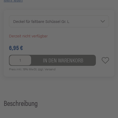
Deckel für faltbare Schüssel Gr. L
Derzeit nicht verfügbar
6,95 €
IN DEN WARENKORB
Preis inkl. 19% MwSt.
zzgl. Versand
Beschreibung