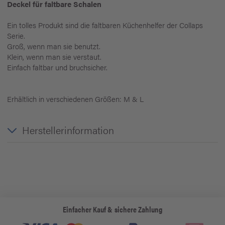
Deckel für faltbare Schalen
Ein tolles Produkt sind die faltbaren Küchenhelfer der Collaps
Serie.
Groß, wenn man sie benutzt.
Klein, wenn man sie verstaut.
Einfach faltbar und bruchsicher.
Erhältlich in verschiedenen Größen: M & L
Herstellerinformation
Einfacher Kauf & sichere Zahlung