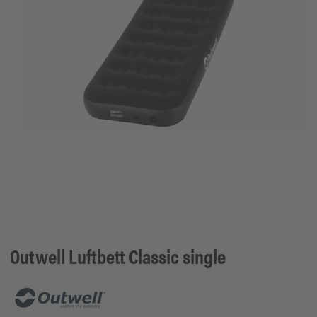
Outwell
Luftbett Classic single