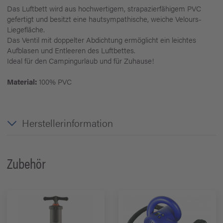
Das Luftbett wird aus hochwertigem, strapazierfähigem PVC
gefertigt und besitzt eine hautsympathische, weiche Velours-
Liegefläche.
Das Ventil mit doppelter Abdichtung ermöglicht ein leichtes
Aufblasen und Entleeren des Luftbettes.
Ideal für den Campingurlaub und für Zuhause!
Material:
100% PVC
Herstellerinformation
Zubehör