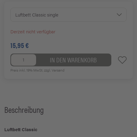
Luftbett Classic single
Derzeit nicht verfügbar
15,95 €
IN DEN WARENKORB
Preis inkl. 19% MwSt.
zzgl. Versand
Beschreibung
Luftbett Classic