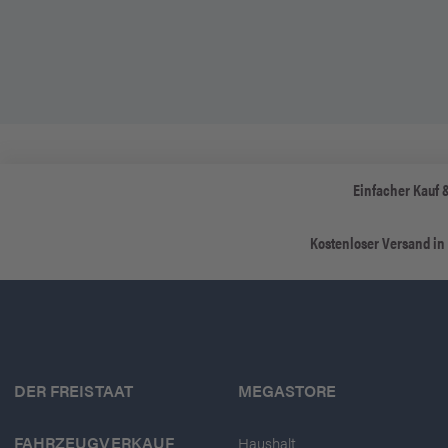
Einfacher Kauf 
Kostenloser Versand in
DER FREISTAAT
MEGASTORE
FAHRZEUGVERKAUF
Haushalt