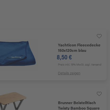
Yachticon
Fleecedecke
150x120cm blau
8,50 €
Preis inkl. 19% MwSt.
zzgl. Versand
Details zeigen
Brunner
Beistelltisch
Twisty Bamboo Square