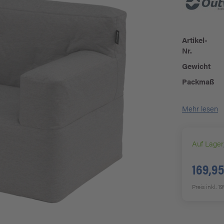
Artikel-
Nr.
Gewicht
Packmaß
Mehr lesen
Auf Lager
169,95
Preis inkl. 