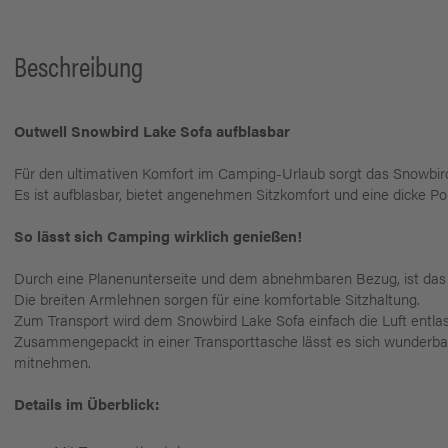
Beschreibung
Outwell Snowbird Lake Sofa aufblasbar
Für den ultimativen Komfort im Camping-Urlaub sorgt das Snowbir
Es ist aufblasbar, bietet angenehmen Sitzkomfort und eine dicke Po
So lässt sich Camping wirklich genießen!
Durch eine Planenunterseite und dem abnehmbaren Bezug, ist das So
Die breiten Armlehnen sorgen für eine komfortable Sitzhaltung.
Zum Transport wird dem Snowbird Lake Sofa einfach die Luft entla
Zusammengepackt in einer Transporttasche lässt es sich wunderba
mitnehmen.
Details im Überblick: