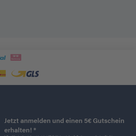
Jetzt anmelden und einen 5€ Gutschein
erhalten! *