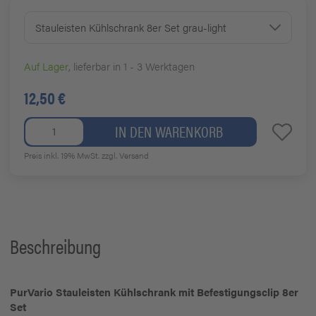
Stauleisten Kühlschrank 8er Set grau-light
Auf Lager
, lieferbar in 1 - 3 Werktagen
12,50 €
IN DEN WARENKORB
Preis inkl. 19% MwSt.
zzgl. Versand
Beschreibung
PurVario Stauleisten Kühlschrank mit Befestigungsclip 8er
Set