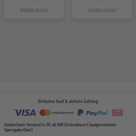
Details zeigen
Details zeigen
Einfacher Kauf & sichere Zahlung
Kostenloser Versand in DE ab 50€ Einkaufswert (ausgenommen
Sperrgutartikel)