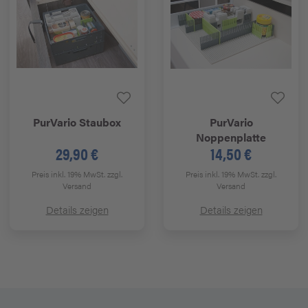
PurVario
Staubox
PurVario
Noppenplatte
29,90 €
14,50 €
Preis inkl. 19% MwSt.
zzgl.
Preis inkl. 19% MwSt.
zzgl.
Versand
Versand
Details zeigen
Details zeigen