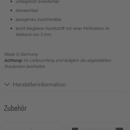
unbegrenzt erweiterbar
abwaschbar
passgenau zuschneidbar
leicht biegbarer Kunststoff mit einer Perforation im
Abstand von 3 mm
Made in Germany
Achtung:
Im Lieferumfang sind lediglich die abgebildeten
Stauleisten beinhaltet.
Herstellerinformation
Zubehör