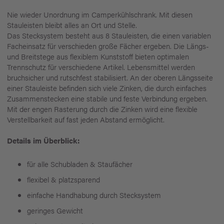
Nie wieder Unordnung im Camperkühlschrank. Mit diesen
Stauleisten bleibt alles an Ort und Stelle.
Das Stecksystem besteht aus 8 Stauleisten, die einen variablen
Facheinsatz für verschieden große Fächer ergeben. Die Längs-
und Breitstege aus flexiblem Kunststoff bieten optimalen
Trennschutz für verschiedene Artikel. Lebensmittel werden
bruchsicher und rutschfest stabilisiert. An der oberen Längsseite
einer Stauleiste befinden sich viele Zinken, die durch einfaches
Zusammenstecken eine stabile und feste Verbindung ergeben.
Mit der engen Rasterung durch die Zinken wird eine flexible
Verstellbarkeit auf fast jeden Abstand ermöglicht.
Details im Überblick:
für alle Schubladen & Staufächer
flexibel & platzsparend
einfache Handhabung durch Stecksystem
geringes Gewicht