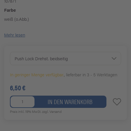
107871
Farbe
weiß (o.Abb.)
Mehr lesen
Push Lock Drehst. beidseitig
In geringer Menge verfügbar.
, lieferbar in 3 - 5 Werktagen
6,50 €
IN DEN WARENKORB
Preis inkl. 19% MwSt.
zzgl. Versand