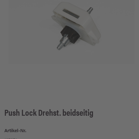
Push Lock Drehst. beidseitig
Artikel-Nr.