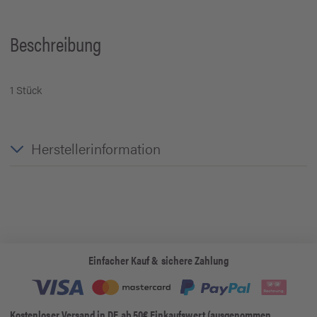
Beschreibung
1 Stück
Herstellerinformation
Einfacher Kauf & sichere Zahlung
Kostenloser Versand in DE ab 50€ Einkaufswert (ausgenommen