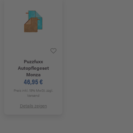
Puzzfuxx
Autopflegeset
Monza
46,95 €
Preis inkl. 19% MwSt.
zzgl.
Versand
Details zeigen