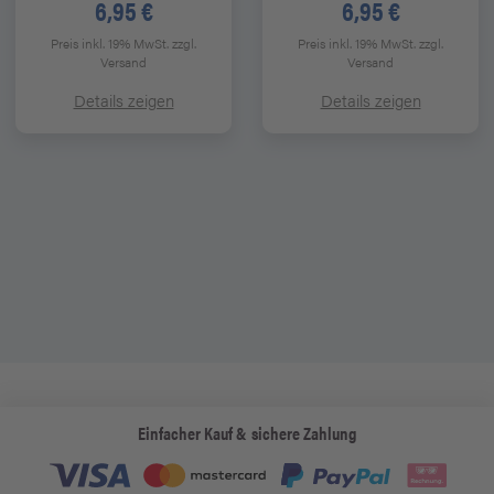
6,95 €
6,95 €
Preis inkl. 19% MwSt.
zzgl.
Preis inkl. 19% MwSt.
zzgl.
Versand
Versand
Details zeigen
Details zeigen
Einfacher Kauf & sichere Zahlung