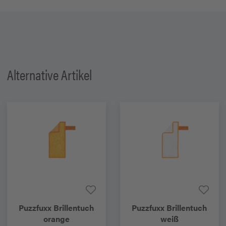
Alternative Artikel
Puzzfuxx
Brillentuch
Puzzfuxx
Brillentuch
orange
weiß