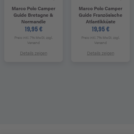
Marco Polo
Camper
Marco Polo
Camper
Guide Bretagne &
Guide Französische
Normandie
Atlantikküste
19,95 €
19,95 €
Preis inkl. 7% MwSt.
zzgl.
Preis inkl. 7% MwSt.
zzgl.
Versand
Versand
Details zeigen
Details zeigen