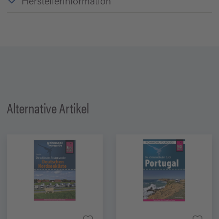
Herstellerinformation
Alternative Artikel