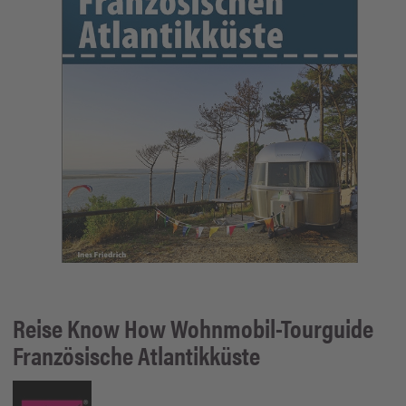
Reise Know How
Wohnmobil-Tourguide
Französische Atlantikküste