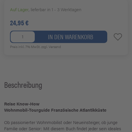
Auf Lager
, lieferbar in 1 - 3 Werktagen
24,95 €
IN DEN WARENKORB
Preis inkl. 7% MwSt.
zzgl. Versand
Beschreibung
Reise Know-How
Wohnmobil-Tourguide Französische Atlantikküste
Ob passionierter Wohnmobilist oder Neueinsteiger, ob junge
Familie oder Senior: Mit diesem Buch findet jeder sein ideales