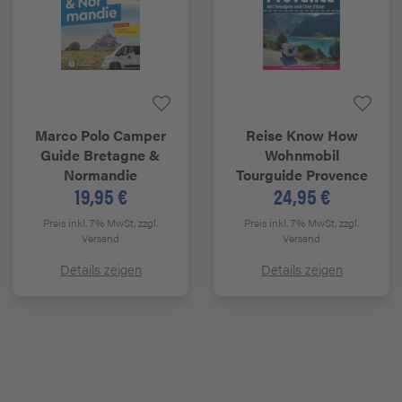
Marco Polo
Camper
Reise Know How
Guide Bretagne &
Wohnmobil
Normandie
Tourguide Provence
19,95 €
24,95 €
Preis inkl. 7% MwSt.
zzgl.
Preis inkl. 7% MwSt.
zzgl.
Versand
Versand
Details zeigen
Details zeigen