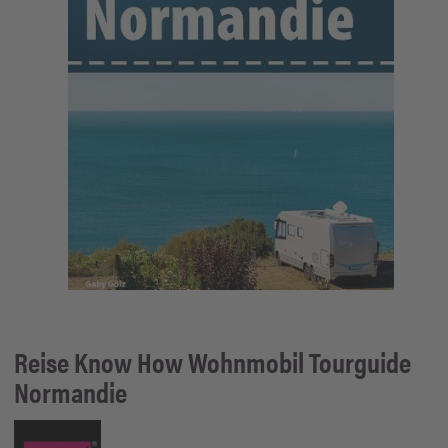
Reise Know How
Wohnmobil Tourguide
Normandie