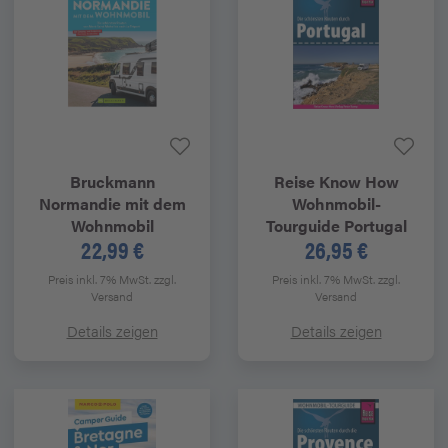
Bruckmann
Reise Know How
Normandie mit dem
Wohnmobil-
Wohnmobil
Tourguide Portugal
22,99 €
26,95 €
Preis inkl. 7% MwSt.
zzgl.
Preis inkl. 7% MwSt.
zzgl.
Versand
Versand
Details zeigen
Details zeigen