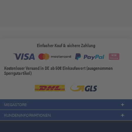
Einfacher Kauf & sichere Zahlung
Kostenloser Versand in DE ab 50€ Einkaufswert (ausgenommen
Sperrgutartikel)
MEGASTORE
KUNDENINFORMATIONEN