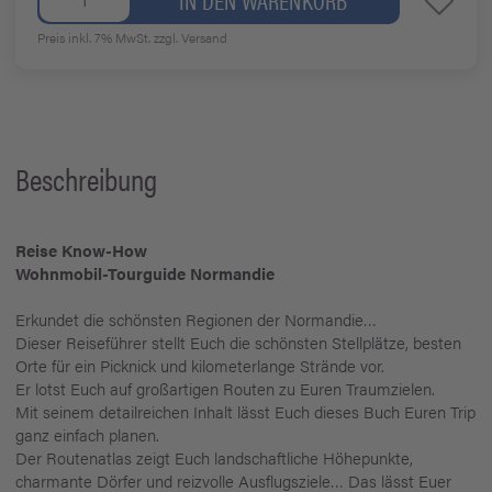
Preis inkl. 7% MwSt.
zzgl. Versand
Beschreibung
Reise Know-How
Wohnmobil-Tourguide Normandie
Erkundet die schönsten Regionen der Normandie…
Dieser Reiseführer stellt Euch die schönsten Stellplätze, besten
Orte für ein Picknick und kilometerlange Strände vor.
Er lotst Euch auf großartigen Routen zu Euren Traumzielen.
Mit seinem detailreichen Inhalt lässt Euch dieses Buch Euren Trip
ganz einfach planen.
Der Routenatlas zeigt Euch landschaftliche Höhepunkte,
charmante Dörfer und reizvolle Ausflugsziele… Das lässt Euer