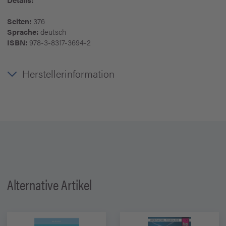
Seiten:
376
Sprache:
deutsch
ISBN:
978-3-8317-3694-2
Herstellerinformation
Alternative Artikel