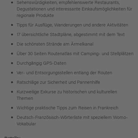
Sehenswürdigkeiten, empfehlenswerte Restaurants,
Degustationen und interessante Einkaufsmöglichkeiten für
regionale Produkte
Tipps für Ausflüge, Wanderungen und andere Aktivitäten
17 übersichtliche Stadtpläne, abgestimmt mit dem Text
Die schönsten Strände am Ärmelkanal
Über 30 Seiten Routenatlas mit Camping- und Stellplätzen
Durchgängig GPS-Daten
Ver- und Entsorgungsstellen entlang der Routen
Ratschläge zur Sicherheit und Pannenhilfe
Kurzweilige Exkurse zu historischen und kulturellen
Themen
Wichtige praktische Tipps zum Reisen in Frankreich
Deutsch-Französisch-Wörterliste mit speziellem Womo-
Vokabular
Details: