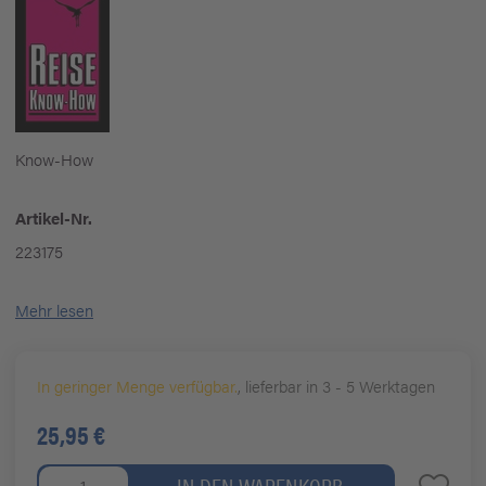
Know-How
Artikel-Nr.
223175
Mehr lesen
In geringer Menge verfügbar.
, lieferbar in 3 - 5 Werktagen
25,95 €
IN DEN WARENKORB