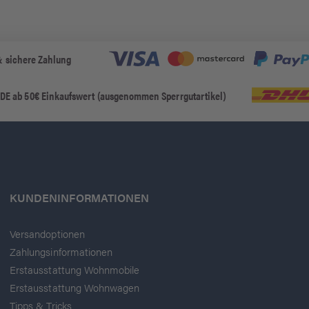
& sichere Zahlung
 DE ab 50€ Einkaufswert (ausgenommen Sperrgutartikel)
KUNDENINFORMATIONEN
Versandoptionen
Zahlungsinformationen
Erstausstattung Wohnmobile
Erstausstattung Wohnwagen
Tipps & Tricks