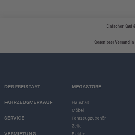
Einfacher Kauf 
Kostenloser Versand in
DER FREISTAAT
MEGASTORE
FAHRZEUGVERKAUF
Haushalt
Möbel
SERVICE
Fahrzeugzubehör
Zelte
VERMIETUNG
Elektro