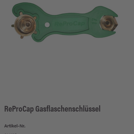
ReProCap Gasflaschenschlüssel
Artikel-Nr.