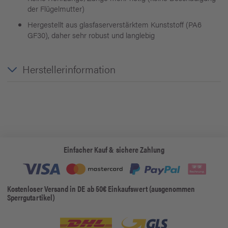
der Flügelmutter)
Hergestellt aus glasfaserverstärktem Kunststoff (PA6
GF30), daher sehr robust und langlebig
Herstellerinformation
Einfacher Kauf & sichere Zahlung
Kostenloser Versand in DE ab 50€ Einkaufswert (ausgenommen
Sperrgutartikel)