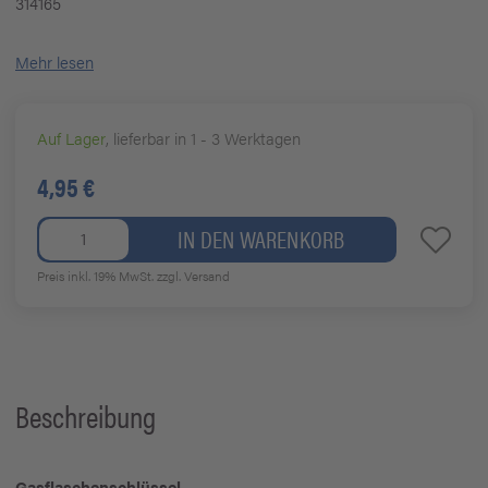
314165
Mehr lesen
Auf Lager
, lieferbar in 1 - 3 Werktagen
4,95 €
IN DEN WARENKORB
Preis inkl. 19% MwSt.
zzgl. Versand
Beschreibung
Gasflaschenschlüssel