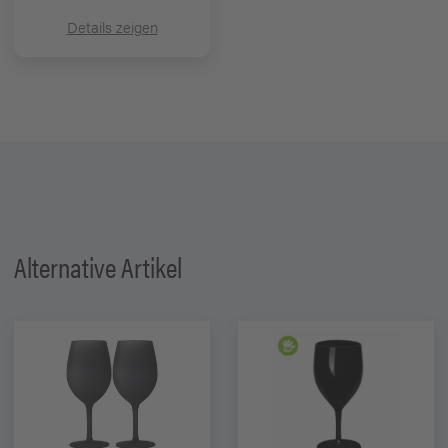
Details zeigen
Alternative Artikel