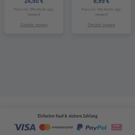
24,50 €
6,95 €
Preis inkl. 19% MwSt.
zzgl.
Preis inkl. 19% MwSt.
zzgl.
Versand
Versand
Details zeigen
Details zeigen
Einfacher Kauf & sichere Zahlung