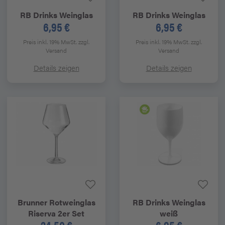
RB Drinks
Weinglas
RB Drinks
Weinglas
6,95 €
6,95 €
Preis inkl. 19% MwSt.
zzgl.
Preis inkl. 19% MwSt.
zzgl.
Versand
Versand
Details zeigen
Details zeigen
Brunner
Rotweinglas
RB Drinks
Weinglas
Riserva 2er Set
weiß