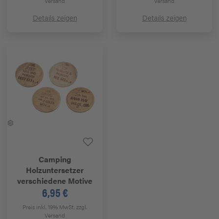
Versand
Versand
Details zeigen
Details zeigen
Camping
Holzuntersetzer
verschiedene Motive
6,95 €
Preis inkl. 19% MwSt.
zzgl.
Versand