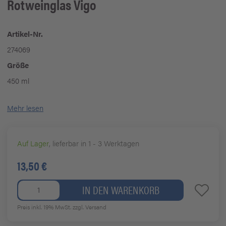
Rotweinglas Vigo
Artikel-Nr.
274069
Größe
450 ml
Mehr lesen
Auf Lager
, lieferbar in 1 - 3 Werktagen
13,50 €
IN DEN WARENKORB
Preis inkl. 19% MwSt.
zzgl. Versand