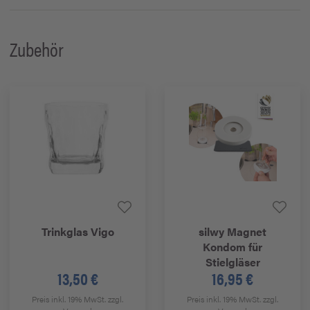
Zubehör
Trinkglas Vigo
silwy
Magnet
Kondom für
Stielgläser
13,50 €
16,95 €
Preis inkl. 19% MwSt.
zzgl.
Preis inkl. 19% MwSt.
zzgl.