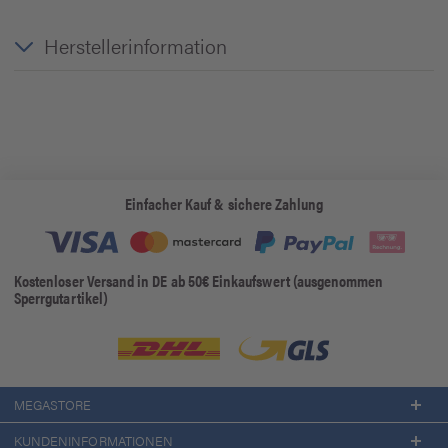
Herstellerinformation
Einfacher Kauf & sichere Zahlung
Kostenloser Versand in DE ab 50€ Einkaufswert (ausgenommen
Sperrgutartikel)
MEGASTORE
KUNDENINFORMATIONEN