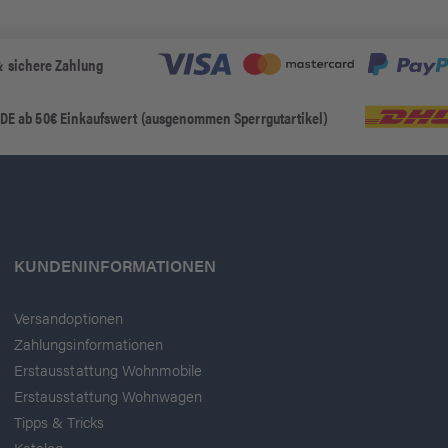
& sichere Zahlung
 DE ab 50€ Einkaufswert (ausgenommen Sperrgutartikel)
KUNDENINFORMATIONEN
Versandoptionen
Zahlungsinformationen
Erstausstattung Wohnmobile
Erstausstattung Wohnwagen
Tipps & Tricks
Katalog