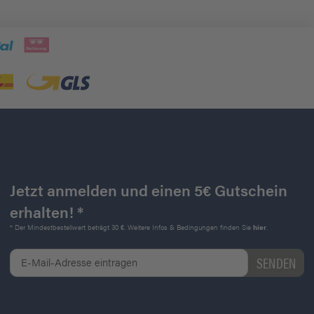
Jetzt anmelden und einen 5€ Gutschein
erhalten! *
* Der Mindestbestellwert beträgt 30 €. Weitere Infos & Bedingungen finden Sie
hier
.