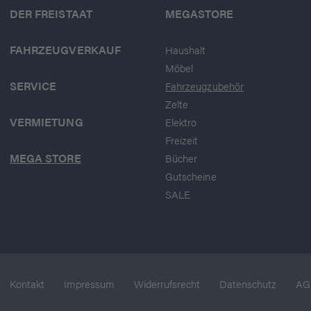
DER FREISTAAT
MEGASTORE
FAHRZEUGVERKAUF
Haushalt
Möbel
SERVICE
Fahrzeugzubehör
Zelte
VERMIETUNG
Elektro
Freizeit
MEGA STORE
Bücher
Gutscheine
SALE
Kontakt
Impressum
Widerrufsrecht
Datenschutz
AG