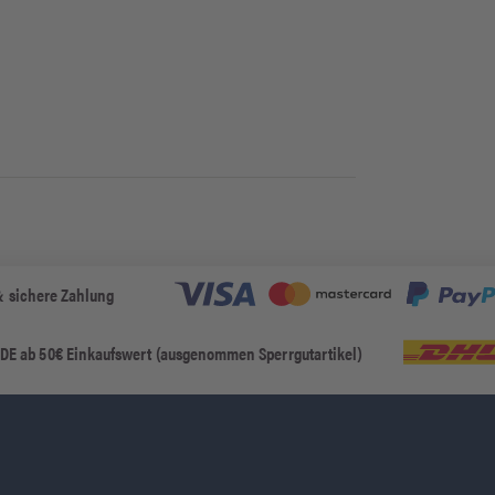
& sichere Zahlung
 DE ab 50€ Einkaufswert (ausgenommen Sperrgutartikel)