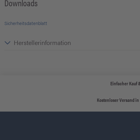
Downloads
Sicherheitsdatenblatt
Herstellerinformation
Einfacher Kauf 
Kostenloser Versand in