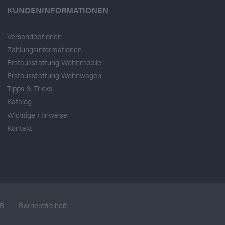
KUNDENINFORMATIONEN
Versandoptionen
Zahlungsinformationen
Erstausstattung Wohnmobile
Erstausstattung Wohnwagen
Tipps & Tricks
Katalog
Wichtige Hinweise
Kontakt
B
Barrierefreiheit