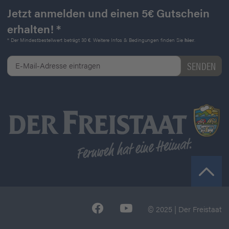
Jetzt anmelden und einen 5€ Gutschein
erhalten! *
* Der Mindestbestellwert beträgt 30 €. Weitere Infos & Bedingungen finden Sie
hier
.
© 2025 | Der Freistaat