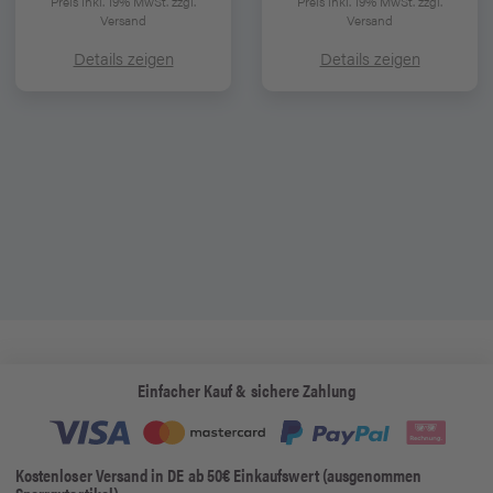
Preis inkl. 19% MwSt.
zzgl.
Preis inkl. 19% MwSt.
zzgl.
Versand
Versand
Details zeigen
Details zeigen
Einfacher Kauf & sichere Zahlung
Kostenloser Versand in DE ab 50€ Einkaufswert (ausgenommen