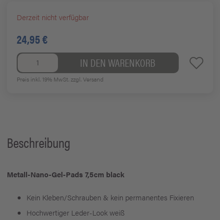
Derzeit nicht verfügbar
24,95 €
IN DEN WARENKORB
Preis inkl. 19% MwSt.
zzgl. Versand
Beschreibung
Metall-Nano-Gel-Pads 7,5cm black
Kein Kleben/Schrauben & kein permanentes Fixieren
Hochwertiger Leder-Look weiß