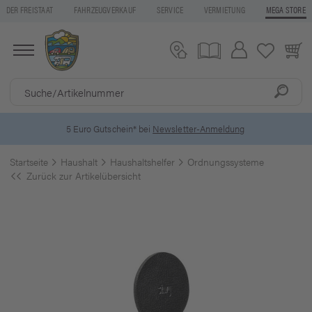
DER FREISTAAT
FAHRZEUGVERKAUF
SERVICE
VERMIETUNG
MEGA STORE
5 Euro Gutschein* bei
Newsletter-Anmeldung
Startseite
Haushalt
Haushaltshelfer
Ordnungssysteme
Zurück zur Artikelübersicht