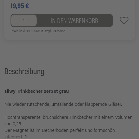
19,95 €
IN DEN WARENKORB
Preis inkl. 19% MwSt.
zzgl. Versand
Beschreibung
silwy Trinkbecher 2erSet grau
Nie wieder rutschende, umfallende oder klappernde Gläser.
Hochtransparente, bruchsichere Trinkbecher mit einem Volumen
von 0,25 l.
Der Magnet ist im Becherboden perfekt und formschön
integriert. ?