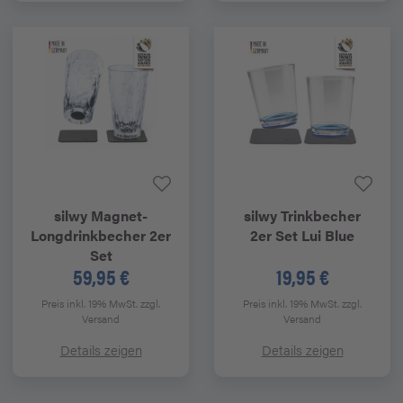
silwy
Magnet-
silwy
Trinkbecher
Longdrinkbecher 2er
2er Set Lui Blue
Set
59,95 €
19,95 €
Preis inkl. 19% MwSt.
zzgl.
Preis inkl. 19% MwSt.
zzgl.
Versand
Versand
Details zeigen
Details zeigen