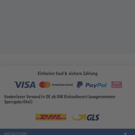
Einfacher Kauf & sichere Zahlung
Kostenloser Versand in DE ab 50€ Einkaufswert (ausgenommen
Sperrgutartikel)
MEGASTORE