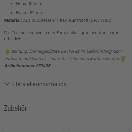
Höhe: 100mm
Breite: 82mm
Material:
Aus bruchfestem Tritan-Kunststoff (BPA-FREI)
Die Trinkbecher sind in den Farben blau, grau und transparent
erhältlich.
Achtung: Der abgebildete Deckel ist im Lieferumfang nicht
enthalten und kann als separates Zubehör erworben werden.
Artikelnummer 279405
Herstellerinformation
Zubehör