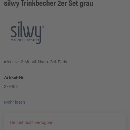
silwy
Trinkbecher 2er Set grau
inklusive 2 Metall-Nano-Gel-Pads
Artikel-Nr.
279403
Mehr lesen
Derzeit nicht verfügbar