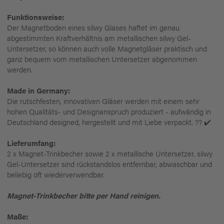
Funktionsweise:
Der Magnetboden eines silwy Glases haftet im genau
abgestimmten Kraftverhältnis am metallischen silwy Gel-
Untersetzer, so können auch volle Magnetgläser praktisch und
ganz bequem vom metallischen Untersetzer abgenommen
werden.
Made in Germany:
Die rutschfesten, innovativen Gläser werden mit einem sehr
hohen Qualitäts- und Designanspruch produziert - aufwändig in
Deutschland designed, hergestellt und mit Liebe verpackt. ?? ✔️
Lieferumfang:
2 x Magnet-Trinkbecher sowie 2 x metallische Untersetzer. silwy
Gel-Untersetzer sind rückstandslos entfernbar, abwaschbar und
beliebig oft wiederverwendbar.
Magnet-Trinkbecher bitte per Hand reinigen.
Maße: