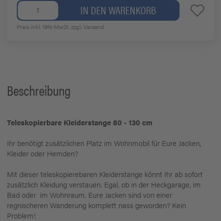
IN DEN WARENKORB
Preis inkl. 19% MwSt.
zzgl. Versand
Beschreibung
Teleskopierbare Kleiderstange 80 - 130 cm
Ihr benötigt zusätzlichen Platz im Wohnmobil für Eure Jacken,
Kleider oder Hemden?
Mit dieser teleskopierebaren Kleiderstange könnt Ihr ab sofort
zusätzlich Kleidung verstauen. Egal, ob in der Heckgarage, im
Bad oder im Wohnraum. Eure Jacken sind von einer
regnischeren Wanderung komplett nass geworden? Kein
Problem!