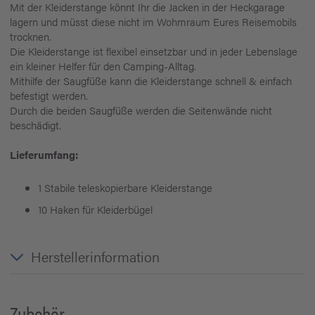
Mit der Kleiderstange könnt Ihr die Jacken in der Heckgarage
lagern und müsst diese nicht im Wohmraum Eures Reisemobils
trocknen.
Die Kleiderstange ist flexibel einsetzbar und in jeder Lebenslage
ein kleiner Helfer für den Camping-Alltag.
Mithilfe der Saugfüße kann die Kleiderstange schnell & einfach
befestigt werden.
Durch die beiden Saugfüße werden die Seitenwände nicht
beschädigt.
Lieferumfang:
1
Stabile teleskopierbare Kleiderstange
10 Haken für Kleiderbügel
Herstellerinformation
Zubehör