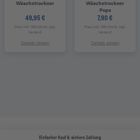
Wäschetrockner
Wäschetrockner
Pops
49,95 €
7,90 €
Preis inkl. 19% MwSt.
zzgl.
Preis inkl. 19% MwSt.
zzgl.
Versand
Versand
Details zeigen
Details zeigen
Einfacher Kauf & sichere Zahlung