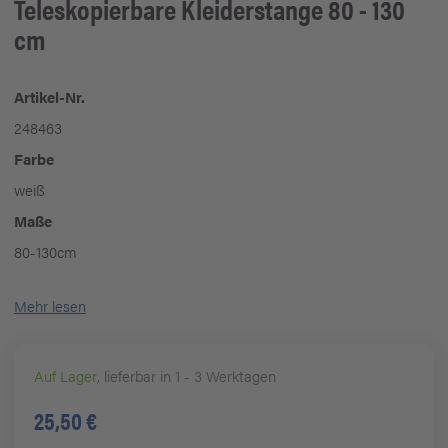
Teleskopierbare Kleiderstange 80 - 130
cm
Artikel-Nr.
248463
Farbe
weiß
Maße
80-130cm
Mehr lesen
Auf Lager
, lieferbar in 1 - 3 Werktagen
25,50 €