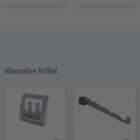
Alternative Artikel