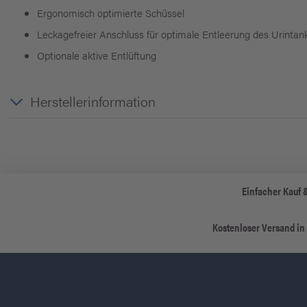
Ergonomisch optimierte Schüssel
Leckagefreier Anschluss für optimale Entleerung des Urintan
Optionale aktive Entlüftung
Herstellerinformation
Einfacher Kauf 
Kostenloser Versand in