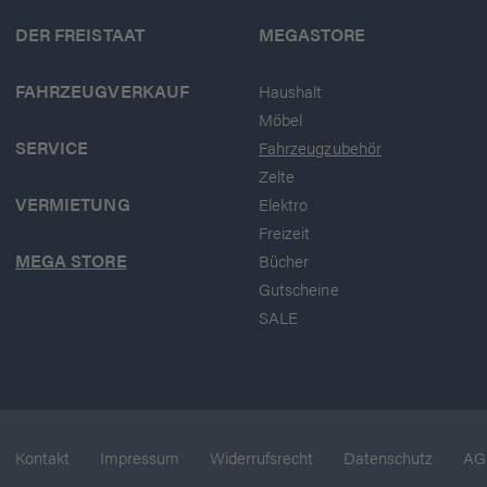
DER FREISTAAT
MEGASTORE
FAHRZEUGVERKAUF
Haushalt
Möbel
SERVICE
Fahrzeugzubehör
Zelte
VERMIETUNG
Elektro
Freizeit
MEGA STORE
Bücher
Gutscheine
SALE
Kontakt
Impressum
Widerrufsrecht
Datenschutz
AG