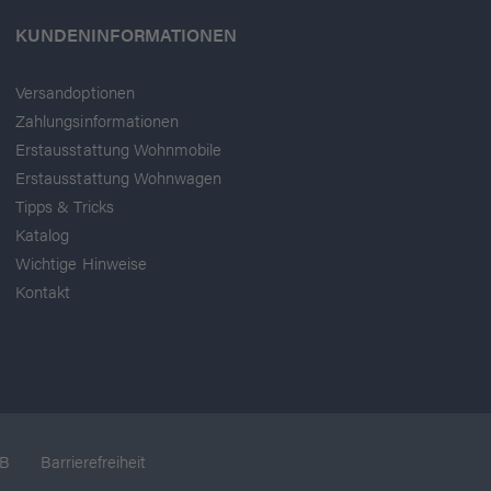
KUNDENINFORMATIONEN
Versandoptionen
Zahlungsinformationen
Erstausstattung Wohnmobile
Erstausstattung Wohnwagen
Tipps & Tricks
Katalog
Wichtige Hinweise
Kontakt
B
Barrierefreiheit