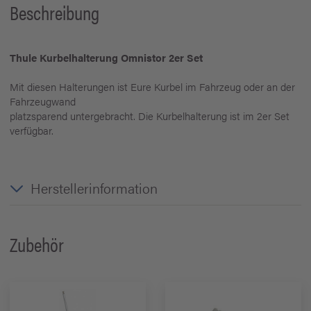
Beschreibung
Thule Kurbelhalterung Omnistor 2er Set
Mit diesen Halterungen ist Eure Kurbel im Fahrzeug oder an der
Fahrzeugwand
platzsparend untergebracht. Die Kurbelhalterung ist im 2er Set
verfügbar.
Herstellerinformation
Zubehör