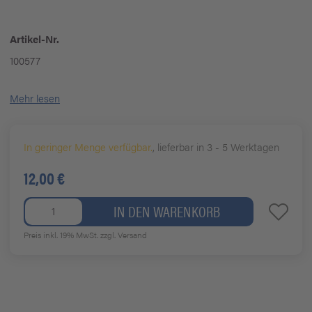
Artikel-Nr.
100577
Mehr lesen
In geringer Menge verfügbar.
, lieferbar in 3 - 5 Werktagen
12,00 €
IN DEN WARENKORB
Preis inkl. 19% MwSt.
zzgl. Versand