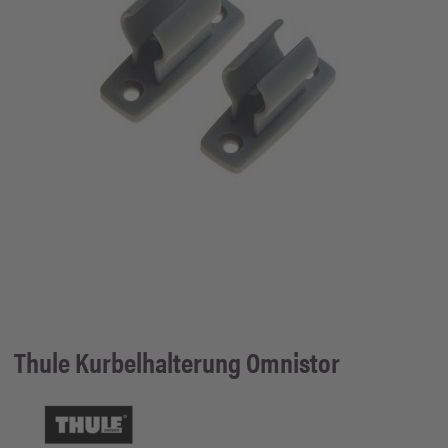
Thule
Kurbelhalterung Omnistor