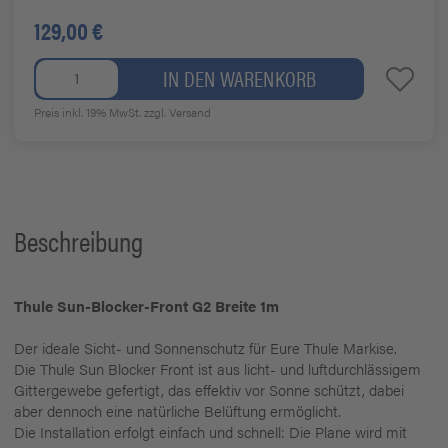
129,00 €
IN DEN WARENKORB
Preis inkl. 19% MwSt.
zzgl. Versand
Beschreibung
Thule Sun-Blocker-Front G2 Breite 1m
Der ideale Sicht- und Sonnenschutz für Eure Thule Markise.
Die Thule Sun Blocker Front ist aus licht- und luftdurchlässigem
Gittergewebe gefertigt, das effektiv vor Sonne schützt, dabei
aber dennoch eine natürliche Belüftung ermöglicht.
Die Installation erfolgt einfach und schnell: Die Plane wird mit