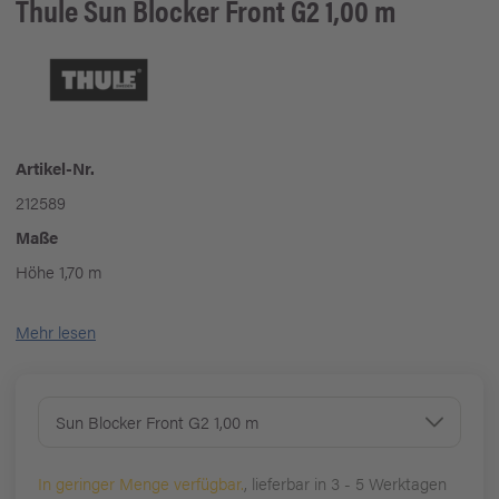
Thule
Sun Blocker Front G2 1,00 m
Artikel-Nr.
212589
Maße
Höhe 1,70 m
Mehr lesen
Sun Blocker Front G2 1,00 m
In geringer Menge verfügbar.
, lieferbar in 3 - 5 Werktagen