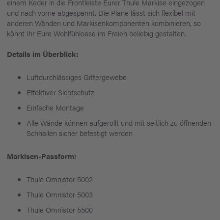
einem Keder in die Frontleiste Eurer Thule Markise eingezogen
und nach vorne abgespannt. Die Plane lässt sich flexibel mit
anderen Wänden und Markisenkomponenten kombinieren, so
könnt Ihr Eure Wohlfühloase im Freien beliebig gestalten.
Details im Überblick:
Luftdurchlässiges Gittergewebe
Effektiver Sichtschutz
Einfache Montage
Alle Wände können aufgerollt und mit seitlich zu öffnenden
Schnallen sicher befestigt werden
Markisen-Passform:
Thule Omnistor 5002
Thule Omnistor 5003
Thule Omnistor 5500