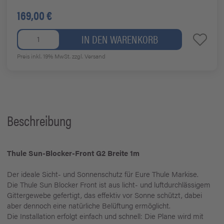
169,00 €
IN DEN WARENKORB
Preis inkl. 19% MwSt.
zzgl. Versand
Beschreibung
Thule Sun-Blocker-Front G2 Breite 1m
Der ideale Sicht- und Sonnenschutz für Eure Thule Markise.
Die Thule Sun Blocker Front ist aus licht- und luftdurchlässigem
Gittergewebe gefertigt, das effektiv vor Sonne schützt, dabei
aber dennoch eine natürliche Belüftung ermöglicht.
Die Installation erfolgt einfach und schnell: Die Plane wird mit