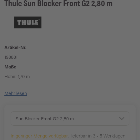
Thule
Sun Blocker Front G2 2,80 m
Artikel-Nr.
198881
Maße
Höhe: 1,70 m
Mehr lesen
Sun Blocker Front G2 2,80 m
In geringer Menge verfügbar.
, lieferbar in 3 - 5 Werktagen