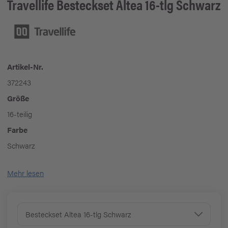
Travellife
Besteckset Altea 16-tlg Schwarz
Artikel-Nr.
372243
Größe
16-teilig
Farbe
Schwarz
Mehr lesen
Besteckset Altea 16-tlg Schwarz