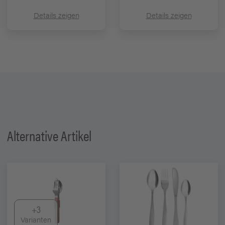
Details zeigen
Details zeigen
Alternative Artikel
+3
Varianten