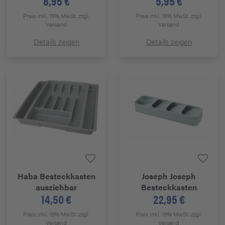
8,95 €
5,95 €
Preis inkl. 19% MwSt.
zzgl.
Preis inkl. 19% MwSt.
zzgl.
Versand
Versand
Details zeigen
Details zeigen
Haba
Besteckkasten
Joseph Joseph
ausziehbar
Besteckkasten
14,50 €
22,95 €
Preis inkl. 19% MwSt.
zzgl.
Preis inkl. 19% MwSt.
zzgl.
Versand
Versand