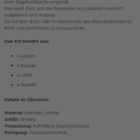
einer Segeltuchtasche eingerollt.
Das spart Platz und das Besteckset ist zusätzlich ordentlich
aufgeräumt und verstaut.
Ob auf dem Boot, oder im Wohnmobil, das Altea Besteckset ist
leicht und komfortabel zu transportieren.
Das Set besteht aus:
4 Gabeln
4 Messer
4 Löffel
4 Teelöffel
Details im Überblick:
Material:
Edelstahl, rostfrei
Größe:
16-teilig
Verpackung:
Aufrollbare Segeltuchtasche
Reinigung:
Spülmaschinenfest