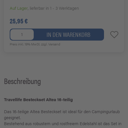
Auf Lager
, lieferbar in 1 - 3 Werktagen
25,95 €
IN DEN WARENKORB
Preis inkl. 19% MwSt.
zzgl. Versand
Beschreibung
Travellife Besteckset Altea 16-teilig
Das 16-teilige Altea Besteckset ist ideal für den Campingurlaub
geeignet.
Bestehend aus robustem und rostfreiem Edelstahl ist das Set in