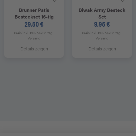
Brunner
Patis
Biwak Army Besteck
Besteckset 16-tlg
Set
29,50 €
9,95 €
Preis inkl. 19% MwSt.
zzgl.
Preis inkl. 19% MwSt.
zzgl.
Versand
Versand
Details zeigen
Details zeigen