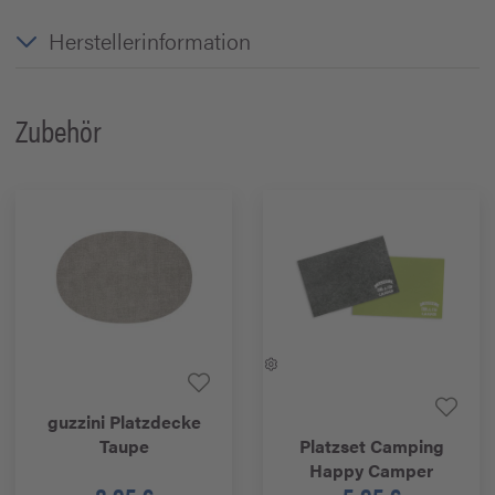
Herstellerinformation
Zubehör
guzzini
Platzdecke
Taupe
Platzset Camping
Happy Camper