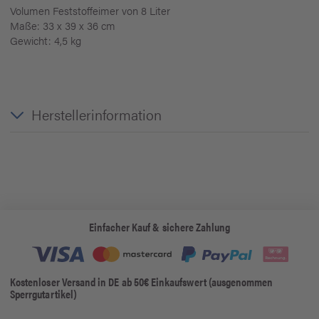
Volumen Feststoffeimer von 8 Liter
Maße: 33 x 39 x 36 cm
Gewicht: 4,5 kg
Herstellerinformation
Einfacher Kauf & sichere Zahlung
Kostenloser Versand in DE ab 50€ Einkaufswert (ausgenommen
Sperrgutartikel)