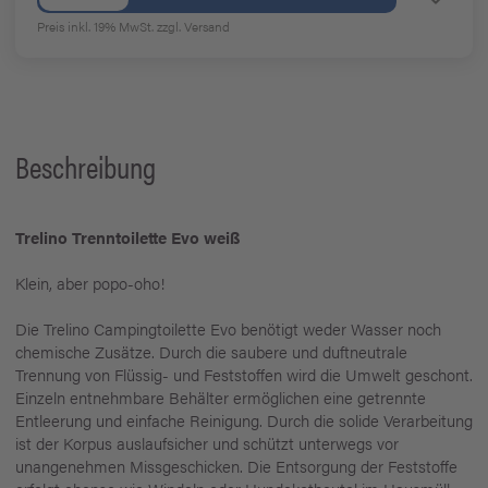
Preis inkl. 19% MwSt.
zzgl. Versand
Beschreibung
Trelino Trenntoilette Evo weiß
Klein, aber popo-oho!
Die Trelino Campingtoilette Evo benötigt weder Wasser noch
chemische Zusätze. Durch die saubere und duftneutrale
Trennung von Flüssig- und Feststoffen wird die Umwelt geschont.
Einzeln entnehmbare Behälter ermöglichen eine getrennte
Entleerung und einfache Reinigung. Durch die solide Verarbeitung
ist der Korpus auslaufsicher und schützt unterwegs vor
unangenehmen Missgeschicken. Die Entsorgung der Feststoffe