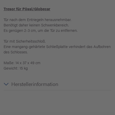
Tresor für Pössl/Globecar
Tür nach dem Entriegeln herausnehmbar.
Benötigt daher keinen Schwenkbereich.
Es genügen 2-3 cm, um die Tür zu entfernen.
Tür mit Sicherheitsschloß.
Eine mangang-gehärtete Schließplatte verhindert das Aufbohren
des Schlosses.
Maße: 14 x 37 x 49 cm
Gewicht: 15 kg
Herstellerinformation