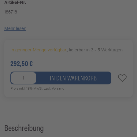
Artikel-Nr.
186718
Mehr lesen
In geringer Menge verfügbar.
, lieferbar in 3 - 5 Werktagen
292,50 €
IN DEN WARENKORB
Preis inkl. 19% MwSt.
zzgl. Versand
Beschreibung