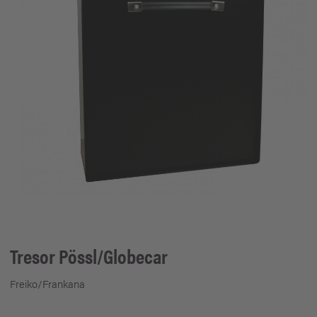
Tresor Pössl/Globecar
Freiko/Frankana