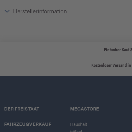
Herstellerinformation
Einfacher Kauf 
Kostenloser Versand in
DER FREISTAAT
MEGASTORE
FAHRZEUGVERKAUF
Haushalt
Möbel