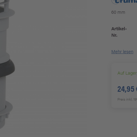
60 mm
Artikel-
Nr.
Mehr lesen
Auf Lager
24,95 
Preis inkl. 