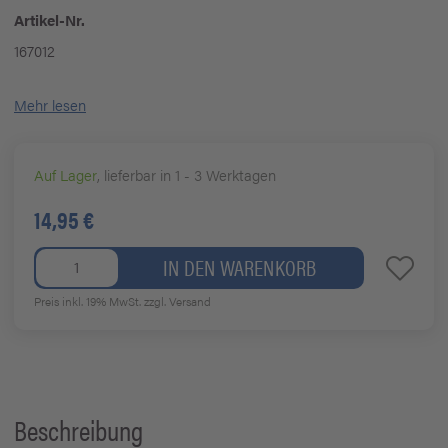
Artikel-Nr.
167012
Mehr lesen
Auf Lager
, lieferbar in 1 - 3 Werktagen
14,95 €
IN DEN WARENKORB
Preis inkl. 19% MwSt.
zzgl. Versand
Beschreibung