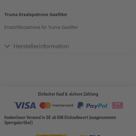
Truma Ersatzpatrone Gasfilter
Ersatzfilterpatrone für Truma Gasfilter
Herstellerinformation
Einfacher Kauf & sichere Zahlung
Kostenloser Versand in DE ab 50€ Einkaufswert (ausgenommen
Sperrgutartikel)