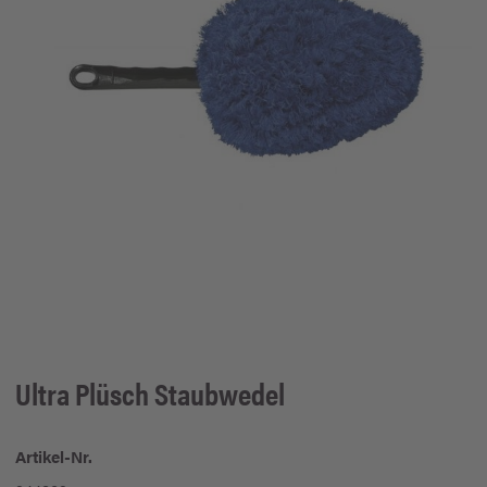
Ultra Plüsch Staubwedel
Artikel-Nr.