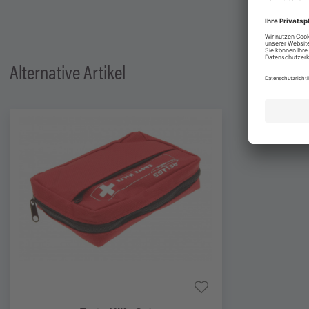
Alternative Artikel