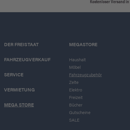
Kostenloser Versand in
DER FREISTAAT
MEGASTORE
FAHRZEUGVERKAUF
Haushalt
Möbel
SERVICE
Fahrzeugzubehör
Zelte
VERMIETUNG
Elektro
Freizeit
MEGA STORE
Bücher
Gutscheine
SALE