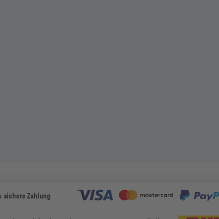
& sichere Zahlung