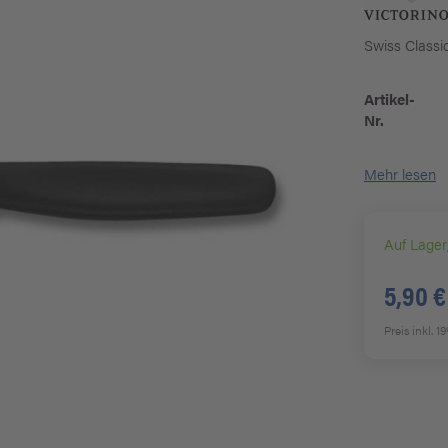
Swiss Classi
Artikel-
Nr.
Mehr lesen
Auf Lager
5,90 €
Preis inkl. 