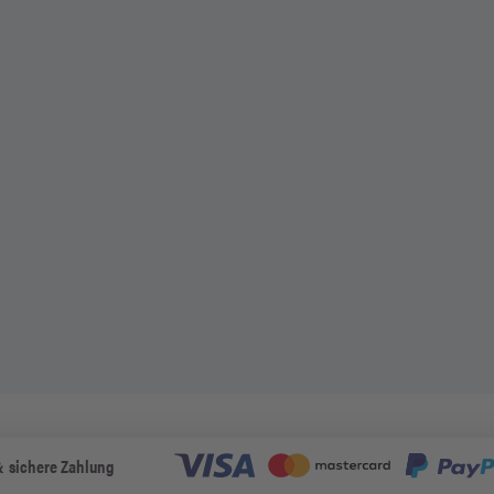
& sichere Zahlung