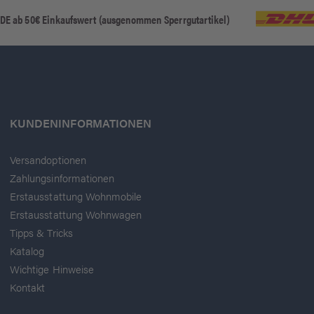
 DE ab 50€ Einkaufswert (ausgenommen Sperrgutartikel)
KUNDENINFORMATIONEN
Versandoptionen
Zahlungsinformationen
Erstausstattung Wohnmobile
Erstausstattung Wohnwagen
Tipps & Tricks
Katalog
Wichtige Hinweise
Kontakt