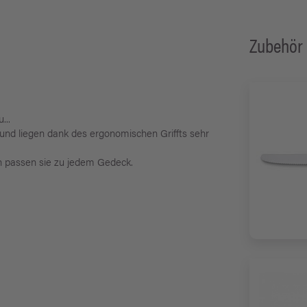
Zubehör
...
und liegen dank des ergonomischen Griffts sehr
on passen sie zu jedem Gedeck.