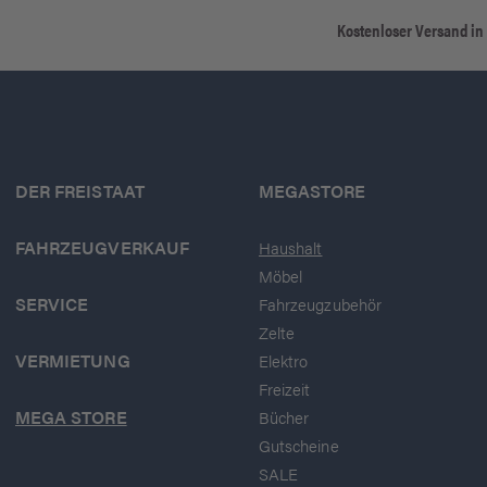
Kostenloser Versand in
DER FREISTAAT
MEGASTORE
FAHRZEUGVERKAUF
Haushalt
Möbel
SERVICE
Fahrzeugzubehör
Zelte
VERMIETUNG
Elektro
Freizeit
MEGA STORE
Bücher
Gutscheine
SALE