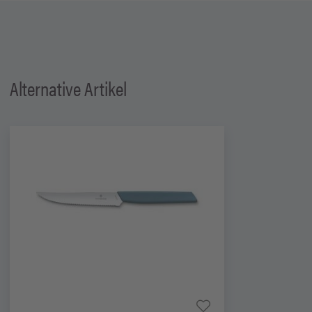
Alternative Artikel