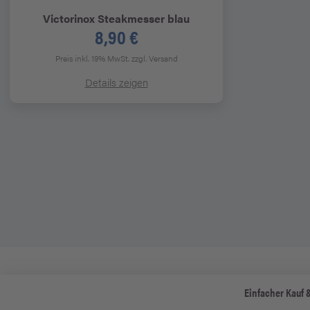
Victorinox
Steakmesser blau
8,90 €
Preis inkl. 19% MwSt.
zzgl. Versand
Details zeigen
Einfacher Kauf 