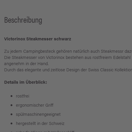
Beschreibung
Victorinox Steakmesser schwarz
Zu jedem Campingbesteck gehören natürlich auch Steakmessr dazu
Die Steakmesser von Victorinox bestehen aus rostfreiem Edelstahl 
angenehm in der Hand.
Durch das elegante und zeitlose Design der Swiss Classic Kollekti
Details im Überblick:
rostfrei
ergonomischer Griff
spülmaschinengeeignet
hergestellt in der Schweiz