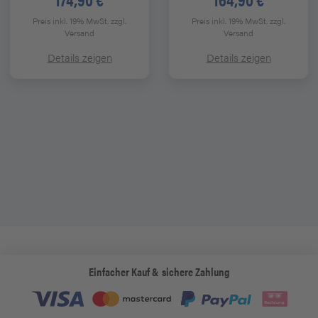
Preis inkl. 19% MwSt.
zzgl.
Preis inkl. 19% MwSt.
zzgl.
Versand
Versand
Details zeigen
Details zeigen
Einfacher Kauf & sichere Zahlung