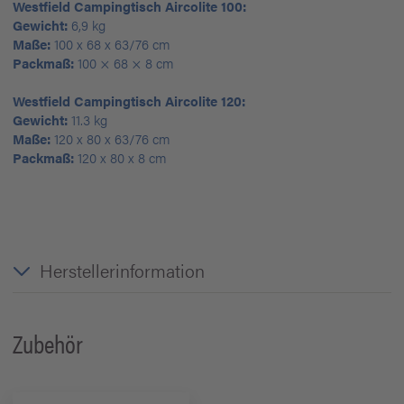
Westfield Campingtisch Aircolite 100:
Gewicht:
6,9 kg
Maße:
100 x 68 x 63/76 cm
Packmaß:
100 × 68 × 8 cm
Westfield Campingtisch Aircolite 120:
Gewicht:
11.3 kg
Maße:
120 x 80 x 63/76 cm
Packmaß:
120 x 80 x 8 cm
Herstellerinformation
Zubehör