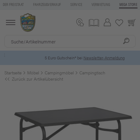
DER FREISTAAT
FAHRZEUGVERKAUF
SERVICE
VERMIETUNG
MEGA STORE
5 Euro Gutschein* bei
Newsletter-Anmeldung
Startseite
Möbel
Campingmöbel
Campingtisch
Zurück zur Artikelübersicht