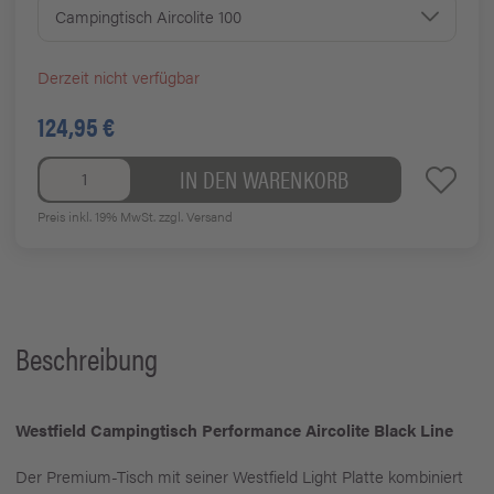
Campingtisch Aircolite 100
Derzeit nicht verfügbar
124,95 €
IN DEN WARENKORB
Preis inkl. 19% MwSt.
zzgl. Versand
Beschreibung
Westfield Campingtisch Performance Aircolite Black Line
Der Premium-Tisch mit seiner Westfield Light Platte kombiniert