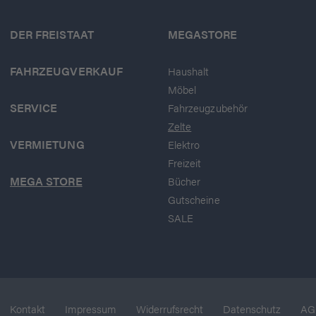
DER FREISTAAT
MEGASTORE
FAHRZEUGVERKAUF
Haushalt
Möbel
SERVICE
Fahrzeugzubehör
Zelte
VERMIETUNG
Elektro
Freizeit
MEGA STORE
Bücher
Gutscheine
SALE
Kontakt
Impressum
Widerrufsrecht
Datenschutz
AG