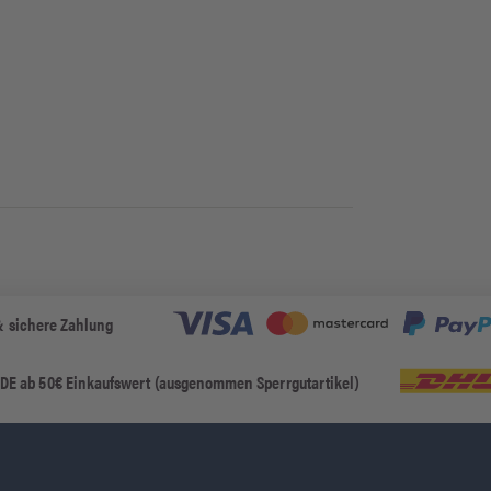
& sichere Zahlung
 DE ab 50€ Einkaufswert (ausgenommen Sperrgutartikel)