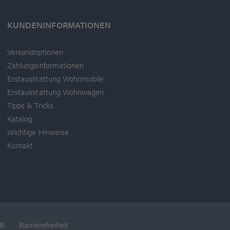
KUNDENINFORMATIONEN
Versandoptionen
Zahlungsinformationen
Erstausstattung Wohnmobile
Erstausstattung Wohnwagen
Tipps & Tricks
Katalog
Wichtige Hinweise
Kontakt
B
Barrierefreiheit