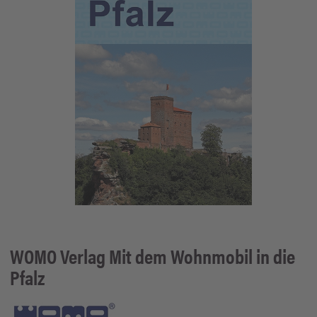
WOMO Verlag
Mit dem Wohnmobil in die
Pfalz