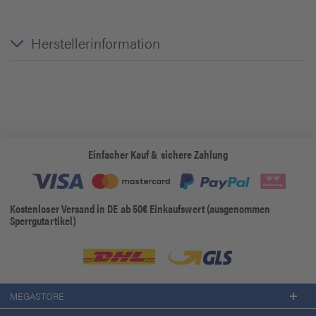
Herstellerinformation
Einfacher Kauf & sichere Zahlung
Kostenloser Versand in DE ab 50€ Einkaufswert (ausgenommen
Sperrgutartikel)
MEGASTORE