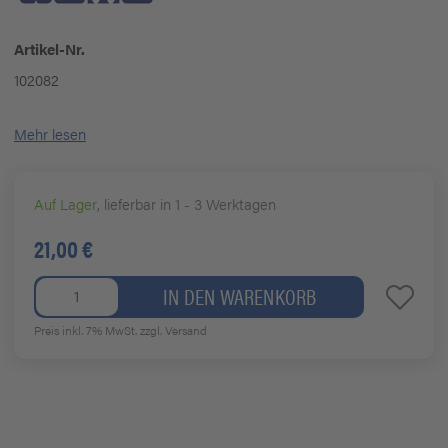
Artikel-Nr.
102082
Mehr lesen
Auf Lager
, lieferbar in 1 - 3 Werktagen
21,00 €
IN DEN WARENKORB
Preis inkl. 7% MwSt.
zzgl. Versand