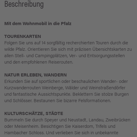
Beschreibung
Mit dem Wohnmobil in die Pfalz
TOURENKARTEN
Folgen Sie uns auf 14 sorgfältig recherchierten Touren durch die
wilde Pfalz. Orientieren Sie sich mit präzisen Übersichtskarten zu
allen Stell- und Campingplätzen, Ver- und Entsorgungsstellen
und den empfohlenen Reiserouten.
NATUR ERLEBEN, WANDERN
Erkunden Sie auf sportlichen oder beschaulichen Wander- oder
Kurzwanderrouten Weinberge, Wälder und Weinstraßendörfer
und fantastische Aussichtspunkte. Beklettern Sie stolze Burgen
und Schlösser. Bestaunen Sie bizarre Felsformationen.
KULTURSCHÄTZE, STÄDTE
Bummeln Sie durch Speyer und Neustadt, Landau, Zweibrücken
oder Meisenheim. Besichtigen Sie Kaiserdom, Trifels und
Hambacher Schloss. Und verlieben Sie sich in unbekannte