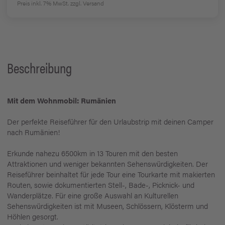
Preis inkl. 7% MwSt.
zzgl. Versand
Beschreibung
Mit dem Wohnmobil: Rumänien
Der perfekte Reiseführer für den Urlaubstrip mit deinen Camper
nach Rumänien!
Erkunde nahezu 6500km in 13 Touren mit den besten
Attraktionen und weniger bekannten Sehenswürdigkeiten. Der
Reiseführer beinhaltet für jede Tour eine Tourkarte mit makierten
Routen, sowie dokumentierten Stell-, Bade-, Picknick- und
Wanderplätze. Für eine große Auswahl an Kulturellen
Sehenswürdigkeiten ist mit Museen, Schlössern, Klösterm und
Höhlen gesorgt.