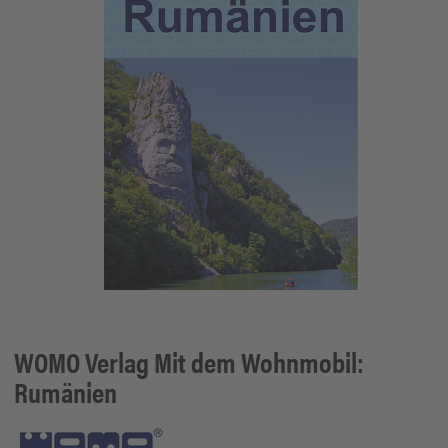
WOMO Verlag
Mit dem Wohnmobil:
Rumänien