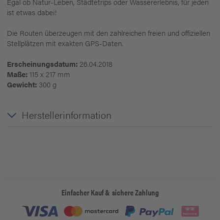
Egal ob Natur-Leben, Städtetrips oder Wassererlebnis, für jeden
ist etwas dabei!
Die Routen überzeugen mit den zahlreichen freien und offiziellen
Stellplätzen mit exakten GPS-Daten.
Erscheinungsdatum:
26.04.2018
Maße:
115 x 217 mm
Gewicht:
300 g
Herstellerinformation
Einfacher Kauf & sichere Zahlung