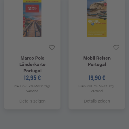
Marco Polo
Mobil Reisen
Länderkarte
Portugal
Portugal
12,95 €
19,90 €
Preis inkl. 7% MwSt.
zzgl.
Preis inkl. 7% MwSt.
zzgl.
Versand
Versand
Details zeigen
Details zeigen