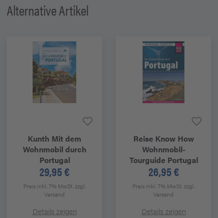
Alternative Artikel
Kunth
Mit dem
Reise Know How
Wohnmobil durch
Wohnmobil-
Portugal
Tourguide Portugal
29,95 €
26,95 €
Preis inkl. 7% MwSt.
zzgl.
Preis inkl. 7% MwSt.
zzgl.
Versand
Versand
Details zeigen
Details zeigen