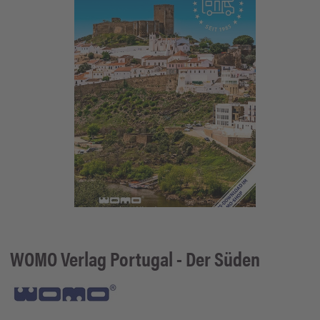
WOMO Verlag
Portugal - Der Süden