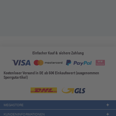
Einfacher Kauf & sichere Zahlung
Kostenloser Versand in DE ab 50€ Einkaufswert (ausgenommen
Sperrgutartikel)
MEGASTORE
KUNDENINFORMATIONEN