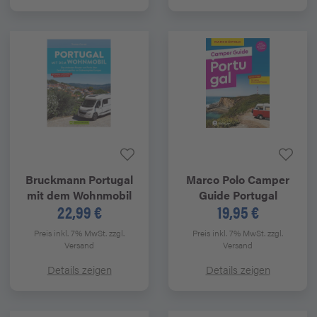
Bruckmann
Portugal
Marco Polo
Camper
mit dem Wohnmobil
Guide Portugal
22,99 €
19,95 €
Preis inkl. 7% MwSt.
zzgl.
Preis inkl. 7% MwSt.
zzgl.
Versand
Versand
Details zeigen
Details zeigen