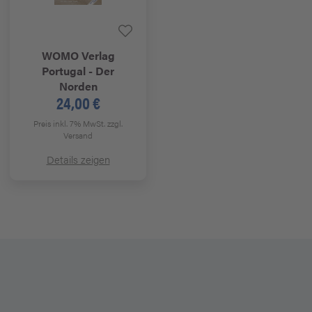
WOMO Verlag
Portugal - Der
Norden
24,00 €
Preis inkl. 7% MwSt.
zzgl.
Versand
Details zeigen