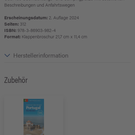
Beschreibungen und Anfahrtswegen
Erscheinungsdatum:
2. Auflage 2024
Seiten:
312
ISBN:
978-3-86903-982-4
Format:
Klappenbroschur 21,7 cm x 11,4 cm
Herstellerinformation
Zubehör