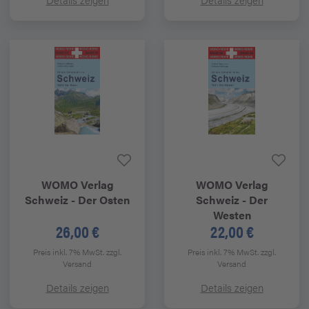
WOMO Verlag
WOMO Verlag
Schweiz - Der Osten
Schweiz - Der
Westen
26,00 €
22,00 €
Preis inkl. 7% MwSt.
zzgl.
Preis inkl. 7% MwSt.
zzgl.
Versand
Versand
Details zeigen
Details zeigen