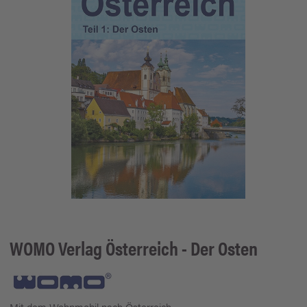
WOMO Verlag
Österreich - Der Osten
Mit dem Wohnmobil nach Österreich