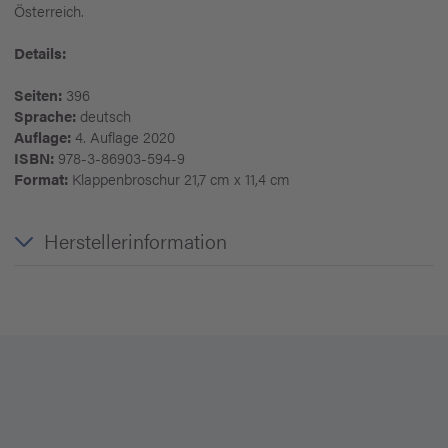
Österreich.
Details:
Seiten:
396
Sprache:
deutsch
Auflage:
4. Auflage 2020
ISBN:
978-3-86903-594-9
Format:
Klappenbroschur 21,7 cm x 11,4 cm
Herstellerinformation