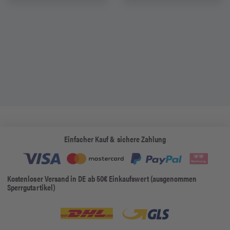
Einfacher Kauf & sichere Zahlung
Kostenloser Versand in DE ab 50€ Einkaufswert (ausgenommen
Sperrgutartikel)