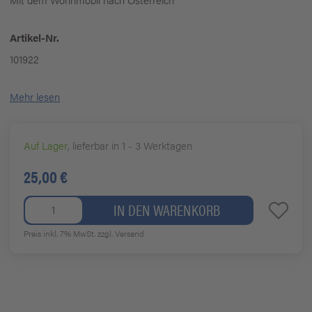
Artikel-Nr.
101922
Mehr lesen
Auf Lager
, lieferbar in 1 - 3 Werktagen
25,00 €
IN DEN WARENKORB
Preis inkl. 7% MwSt.
zzgl. Versand