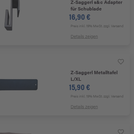
Z-Saggerl
s&c Adapter
für Schublade
16,90 €
Preis inkl. 19% MwSt.
zzgl. Versand
Details zeigen
Z-Saggerl
Metalltafel
L/XL
15,90 €
Preis inkl. 19% MwSt.
zzgl. Versand
Details zeigen