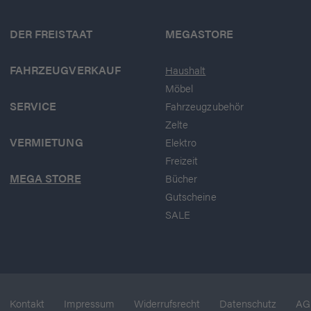
DER FREISTAAT
MEGASTORE
FAHRZEUGVERKAUF
Haushalt
Möbel
SERVICE
Fahrzeugzubehör
Zelte
VERMIETUNG
Elektro
Freizeit
MEGA STORE
Bücher
Gutscheine
SALE
Kontakt
Impressum
Widerrufsrecht
Datenschutz
AG