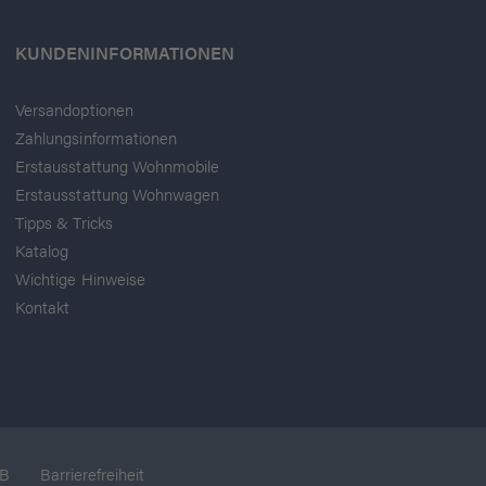
KUNDENINFORMATIONEN
Versandoptionen
Zahlungsinformationen
Erstausstattung Wohnmobile
Erstausstattung Wohnwagen
Tipps & Tricks
Katalog
Wichtige Hinweise
Kontakt
B
Barrierefreiheit