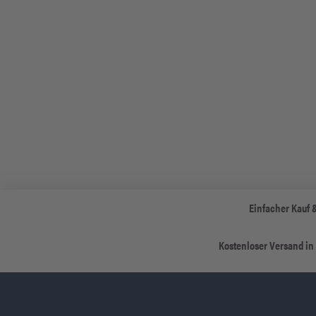
Einfacher Kauf 
Kostenloser Versand in