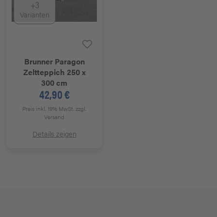
+3
Varianten
Brunner
Paragon
Zeltteppich 250 x
300 cm
42,90 €
Preis inkl. 19% MwSt.
zzgl.
Versand
Details zeigen