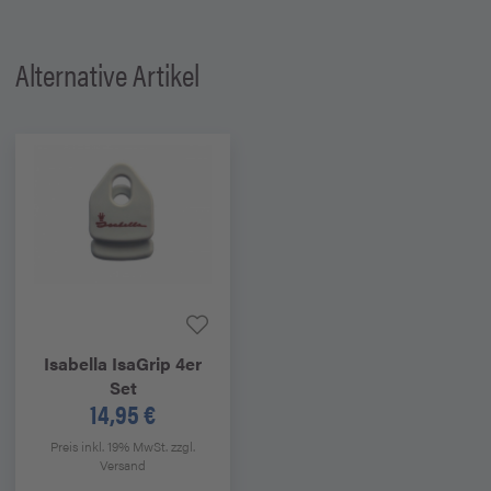
Alternative Artikel
Isabella
IsaGrip 4er
Set
14,95 €
Preis inkl. 19% MwSt.
zzgl.
Versand