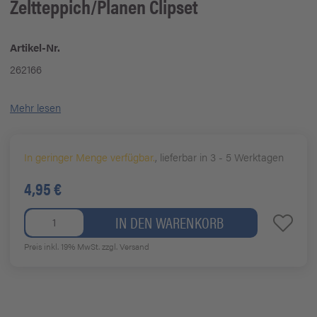
Zeltteppich/Planen Clipset
Artikel-Nr.
262166
Mehr lesen
In geringer Menge verfügbar.
, lieferbar in 3 - 5 Werktagen
4,95 €
IN DEN WARENKORB
Preis inkl. 19% MwSt.
zzgl. Versand