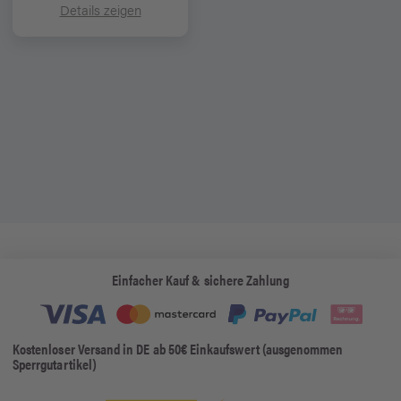
Details zeigen
Einfacher Kauf & sichere Zahlung
Kostenloser Versand in DE ab 50€ Einkaufswert (ausgenommen
Sperrgutartikel)