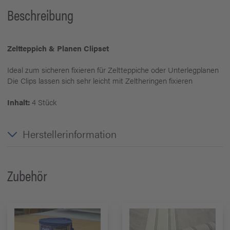
Beschreibung
Zeltteppich & Planen Clipset
Ideal zum sicheren fixieren für Zeltteppiche oder Unterlegplanen
Die Clips lassen sich sehr leicht mit Zeltheringen fixieren
Inhalt:
4 Stück
Herstellerinformation
Zubehör