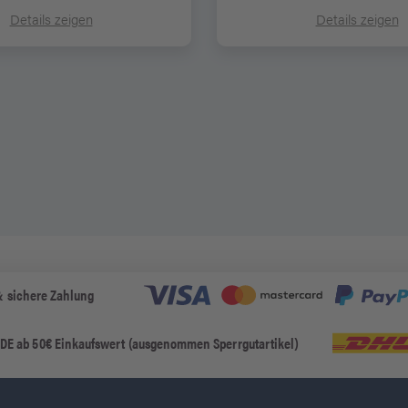
Details zeigen
Details zeigen
& sichere Zahlung
 DE ab 50€ Einkaufswert (ausgenommen Sperrgutartikel)