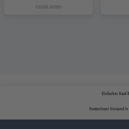
Details zeigen
Einfacher Kauf 
Kostenloser Versand in