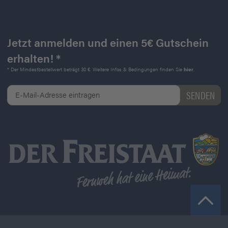
Jetzt anmelden und einen 5€ Gutschein
erhalten! *
* Der Mindestbestellwert beträgt 30 €. Weitere Infos & Bedingungen finden Sie
hier
.