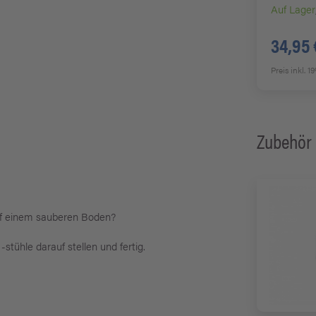
Auf Lager
34,95 
Preis inkl. 
Zubehör
uf einem sauberen Boden?
tühle darauf stellen und fertig.