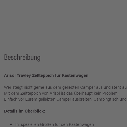
Beschreibung
Arisol Travley Zeltteppich für Kastenwagen
Wer steigt nicht gerne aus dem geliebten Camper aus und steht a
Mit dem Zeltteppich von Arisol ist das überhaupt kein Problem.
Einfach vor Eurem geliebten Camper ausbreiten, Campingtisch und -s
Details im Überblick:
In speziellen Größen für den Kastenwagen