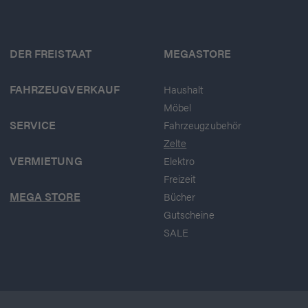
DER FREISTAAT
MEGASTORE
FAHRZEUGVERKAUF
Haushalt
Möbel
SERVICE
Fahrzeugzubehör
Zelte
VERMIETUNG
Elektro
Freizeit
MEGA STORE
Bücher
Gutscheine
SALE