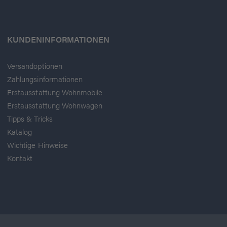
KUNDENINFORMATIONEN
Versandoptionen
Zahlungsinformationen
Erstausstattung Wohnmobile
Erstausstattung Wohnwagen
Tipps & Tricks
Katalog
Wichtige Hinweise
Kontakt