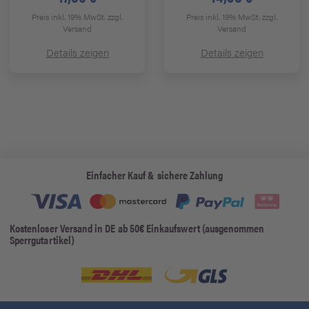
Preis inkl. 19% MwSt.
zzgl.
Preis inkl. 19% MwSt.
zzgl.
Versand
Versand
Details zeigen
Details zeigen
Einfacher Kauf & sichere Zahlung
Kostenloser Versand in DE ab 50€ Einkaufswert (ausgenommen
Sperrgutartikel)