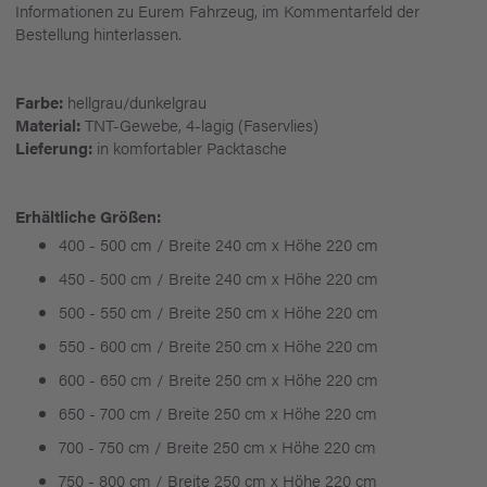
Informationen zu Eurem Fahrzeug, im Kommentarfeld der
Bestellung hinterlassen.
Farbe:
hellgrau/dunkelgrau
Material:
TNT-Gewebe, 4-lagig (Faservlies)
Lieferung:
in komfortabler Packtasche
Erhältliche Größen:
400 - 500 cm / Breite 240 cm x Höhe 220 cm
450 - 500 cm / Breite 240 cm x Höhe 220 cm
500 - 550 cm / Breite 250 cm x Höhe 220 cm
550 - 600 cm / Breite 250 cm x Höhe 220 cm
600 - 650 cm / Breite 250 cm x Höhe 220 cm
650 - 700 cm / Breite 250 cm x Höhe 220 cm
700 - 750 cm / Breite 250 cm x Höhe 220 cm
750 - 800 cm / Breite 250 cm x Höhe 220 cm