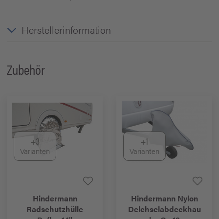
Herstellerinformation
Zubehör
+3
+1
Varianten
Varianten
Hindermann
Hindermann
Nylon
Radschutzhülle
Deichselabdeckhau