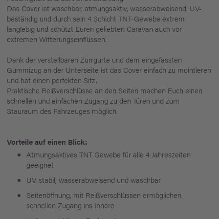
Das Cover ist waschbar, atmungsaktiv, wasserabweisend, UV-
beständig und durch sein 4 Schicht TNT-Gewebe extrem
langlebig und schützt Euren geliebten Caravan auch vor
extremen Witterungseinflüssen.
Dank der verstellbaren Zurrgurte und dem eingefassten
Gummizug an der Unterseite ist das Cover einfach zu mointieren
und hat einen perfekten Sitz.
Praktische Reißverschlüsse an den Seiten machen Euch einen
schnellen und einfachen Zugang zu den Türen und zum
Stauraum des Fahrzeuges möglich.
Vorteile auf einen Blick:
Atmungsaktives TNT Gewebe für alle 4 Jahreszeiten
geeignet
UV-stabil, wasserabweisend und waschbar
Seitenöffnung, mit Reißverschlüssen ermöglichen
schnellen Zugang ins Innere