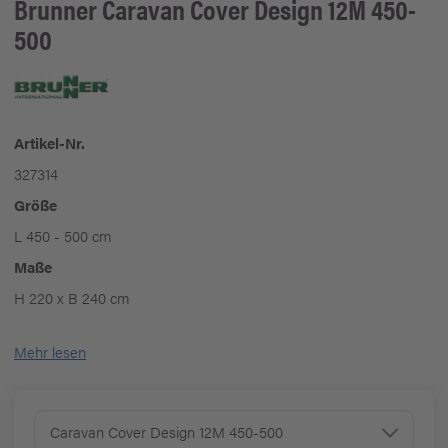
Brunner
Caravan Cover Design 12M 450-
500
Artikel-Nr.
327314
Größe
L 450 - 500 cm
Maße
H 220 x B 240 cm
Mehr lesen
Caravan Cover Design 12M 450-500