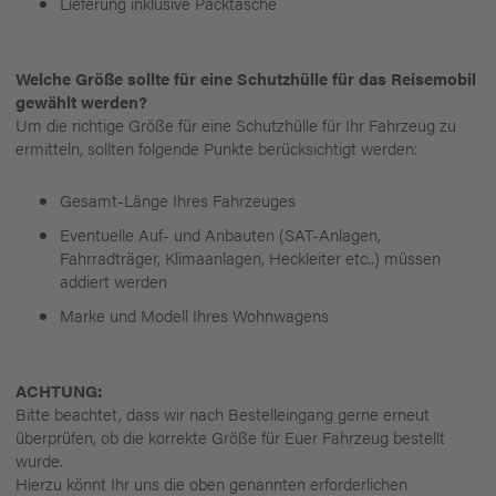
Lieferung inklusive Packtasche
Welche Größe sollte für eine Schutzhülle für das Reisemobil
gewählt werden?
Um die richtige Größe für eine Schutzhülle für Ihr Fahrzeug zu
ermitteln, sollten folgende Punkte berücksichtigt werden:
Gesamt-Länge Ihres Fahrzeuges
Eventuelle Auf- und Anbauten (SAT-Anlagen,
Fahrradträger, Klimaanlagen, Heckleiter etc..) müssen
addiert werden
Marke und Modell Ihres Wohnwagens
ACHTUNG:
Bitte beachtet, dass wir nach Bestelleingang gerne erneut
überprüfen, ob die korrekte Größe für Euer Fahrzeug bestellt
wurde.
Hierzu könnt Ihr uns die oben genannten erforderlichen