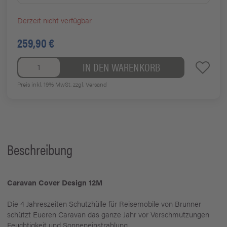
Derzeit nicht verfügbar
259,90 €
IN DEN WARENKORB
Preis inkl. 19% MwSt.
zzgl. Versand
Beschreibung
Caravan Cover Design 12M
Die 4 Jahreszeiten Schutzhülle für Reisemobile von Brunner
schützt Eueren Caravan das ganze Jahr vor Verschmutzungen
Feuchtigkeit und Sonneneinstrahlung.