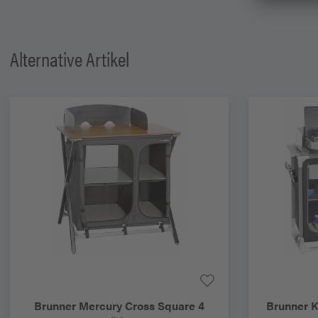
Alternative Artikel
Brunner
Mercury Cross Square 4
Brunner
K