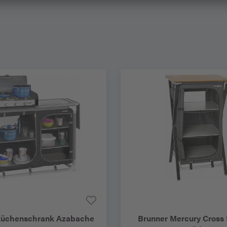
üchenschrank Azabache
Brunner
Mercury Cross 