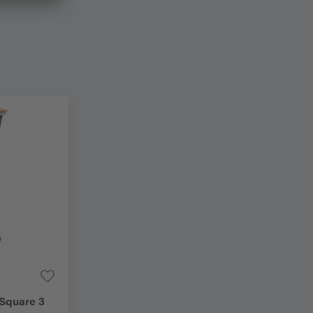
Square 3