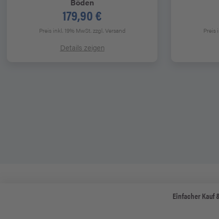
Böden
179,90 €
Preis inkl. 19% MwSt.
zzgl. Versand
Preis 
Details zeigen
Einfacher Kauf 