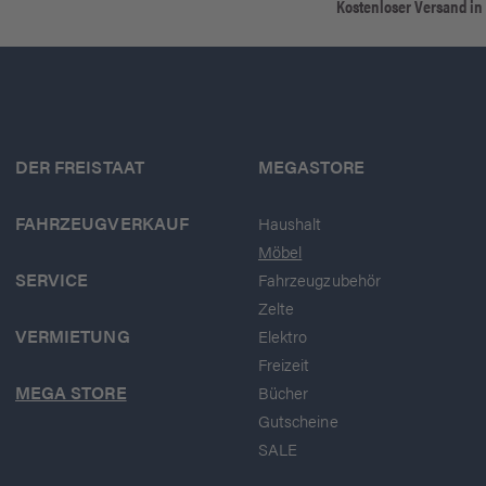
Kostenloser Versand in
DER FREISTAAT
MEGASTORE
FAHRZEUGVERKAUF
Haushalt
Möbel
SERVICE
Fahrzeugzubehör
Zelte
VERMIETUNG
Elektro
Freizeit
MEGA STORE
Bücher
Gutscheine
SALE