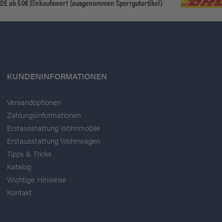
 DE ab 50€ Einkaufswert (ausgenommen Sperrgutartikel)
KUNDENINFORMATIONEN
Versandoptionen
Zahlungsinformationen
Erstausstattung Wohnmobile
Erstausstattung Wohnwagen
Tipps & Tricks
Katalog
Wichtige Hinweise
Kontakt