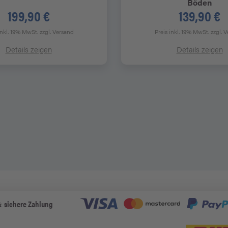
Böden
199,90 €
139,90 €
inkl. 19% MwSt.
zzgl. Versand
Preis inkl. 19% MwSt.
zzgl. 
Details zeigen
Details zeigen
& sichere Zahlung