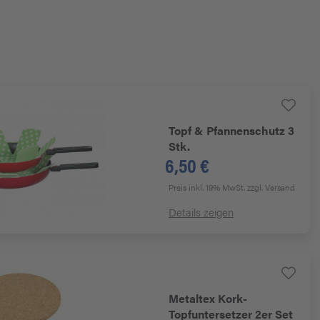
Topf & Pfannenschutz 3
Stk.
6,50 €
Preis inkl. 19% MwSt.
zzgl. Versand
Details zeigen
Metaltex
Kork-
Topfuntersetzer 2er Set