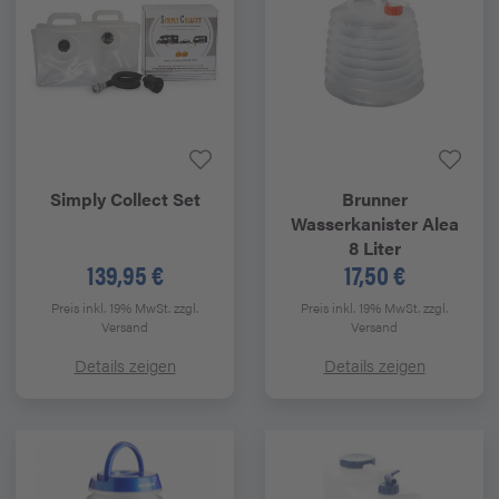
Simply Collect
Set
Brunner
Wasserkanister Alea
8 Liter
139,95 €
17,50 €
Preis inkl. 19% MwSt.
zzgl.
Preis inkl. 19% MwSt.
zzgl.
Versand
Versand
Details zeigen
Details zeigen