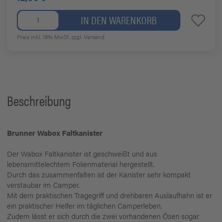
IN DEN WARENKORB
Preis inkl. 19% MwSt.
zzgl. Versand
Beschreibung
Brunner Wabox Faltkanister
Der Wabox Faltkanister ist geschweißt und aus
lebensmittelechtem Folienmaterial hergestellt.
Durch das zusammenfalten ist der Kanister sehr kompakt
verstaubar im Camper.
Mit dem praktischen Tragegriff und drehbaren Auslaufhahn ist er
ein praktischer Helfer im täglichen Camperleben.
Zudem lässt er sich durch die zwei vorhandenen Ösen sogar