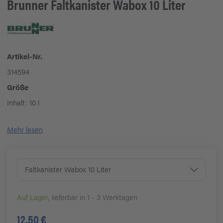
Brunner
Faltkanister Wabox 10 Liter
Artikel-Nr.
314594
Größe
Inhalt: 10 l
Mehr lesen
Faltkanister Wabox 10 Liter
Auf Lager
, lieferbar in 1 - 3 Werktagen
12,50 €