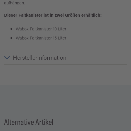
aufhängen.
Dieser Faltkanister ist in zwei Größen erhältlich:
Wabox Faltkanister 10 Liter
Wabox Faltkanister 15 Liter
Herstellerinformation
Alternative Artikel