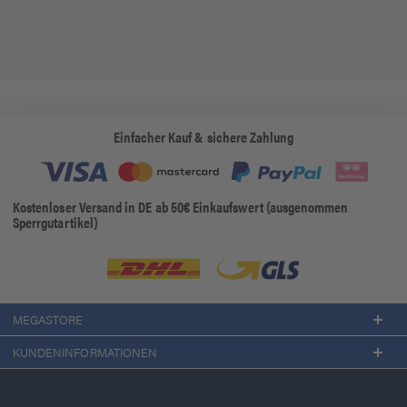
Einfacher Kauf & sichere Zahlung
Kostenloser Versand in DE ab 50€ Einkaufswert (ausgenommen
Sperrgutartikel)
MEGASTORE
KUNDENINFORMATIONEN