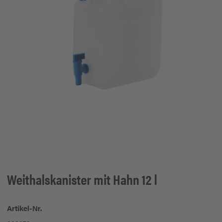
Weithalskanister mit Hahn 12 l
Artikel-Nr.