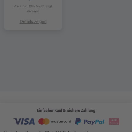
Preis inkl. 19% MwSt.
zzgl.
Versand
Details zeigen
Einfacher Kauf & sichere Zahlung