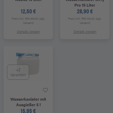
Pro 15 Liter
12,50 €
28,90 €
Preis inkl. 19% MwSt.
zzgl.
Preis inkl. 19% MwSt.
zzgl.
Versand
Versand
Details zeigen
Details zeigen
+2
Varianten
Wasserkanister mit
Ausgießer 5 l
15,95 €