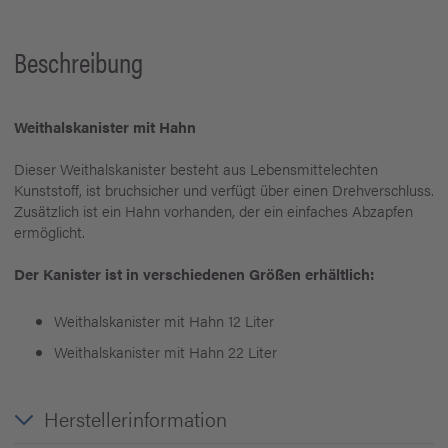
Beschreibung
Weithalskanister mit Hahn
Dieser Weithalskanister besteht aus Lebensmittelechten
Kunststoff, ist bruchsicher und verfügt über einen Drehverschluss.
Zusätzlich ist ein Hahn vorhanden, der ein einfaches Abzapfen
ermöglicht.
Der Kanister ist in verschiedenen Größen erhältlich:
Weithalskanister mit Hahn 12 Liter
Weithalskanister mit Hahn 22 Liter
Herstellerinformation