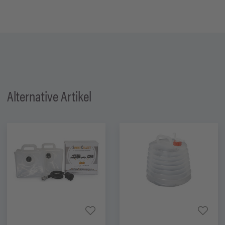
Alternative Artikel