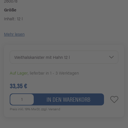
260078
Größe
Inhalt: 12 l
Mehr lesen
Weithalskanister mit Hahn 12 l
Auf Lager
, lieferbar in 1 - 3 Werktagen
33,35 €
IN DEN WARENKORB
Preis inkl. 19% MwSt.
zzgl. Versand