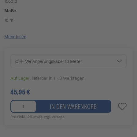
106010
Maße
10 m
Mehr lesen
CEE Verlängerungskabel 10 Meter
Auf Lager
, lieferbar in 1 - 3 Werktagen
45,95 €
IN DEN WARENKORB
Preis inkl. 19% MwSt.
zzgl. Versand