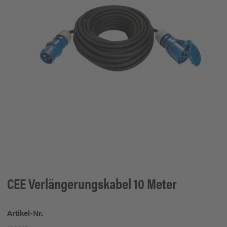
CEE Verlängerungskabel 10 Meter
Artikel-Nr.