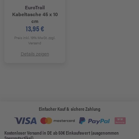
EuroTrail
Kabeltasche 45 x 10
cm
13,95 €
Preis inkl. 19% MwSt.
zzgl.
Versand
Details zeigen
Einfacher Kauf & sichere Zahlung
Kostenloser Versand in DE ab 50€ Einkaufswert (ausgenommen
Sperrgutartikel)