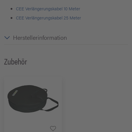
CEE Verlängerungskabel 10 Meter
CEE Verlängerungskabel 25 Meter
Herstellerinformation
Zubehör