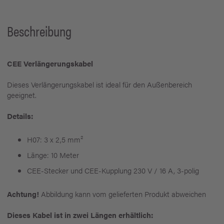
Beschreibung
CEE Verlängerungskabel
Dieses Verlängerungskabel ist ideal für den Außenbereich
geeignet.
Details:
H07: 3 x 2,5 mm²
Länge: 10 Meter
CEE-Stecker und CEE-Kupplung 230 V / 16 A, 3-polig
Achtung!
Abbildung kann vom gelieferten Produkt abweichen
Dieses Kabel ist in zwei Längen erhältlich: