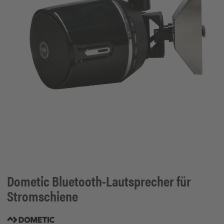
Dometic
Bluetooth-Lautsprecher für
Stromschiene