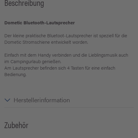
Beschreibung
Dometic Bluetooth-Lautsprecher
Der kleine praktische Bluetoot-Lautsprecher ist speziell für die
Dometic Stromschiene entwickelt worden.
Einfach mit dem Handy verbinden und die Lieblingsmusik auch
im Campingurlaub genießen.
Am Lautsprecher befinden sich 4 Tasten für eine einfach
Bedienung.
Herstellerinformation
Zubehör