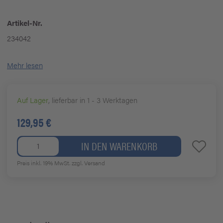
Artikel-Nr.
234042
Mehr lesen
Auf Lager
, lieferbar in 1 - 3 Werktagen
129,95 €
IN DEN WARENKORB
Preis inkl. 19% MwSt.
zzgl. Versand