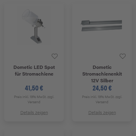
Dometic
LED Spot
Dometic
für Stromschiene
Stromschienenkit
12V Silber
41,50 €
24,50 €
Preis inkl. 19% MwSt.
zzgl.
Preis inkl. 19% MwSt.
zzgl.
Versand
Versand
Details zeigen
Details zeigen