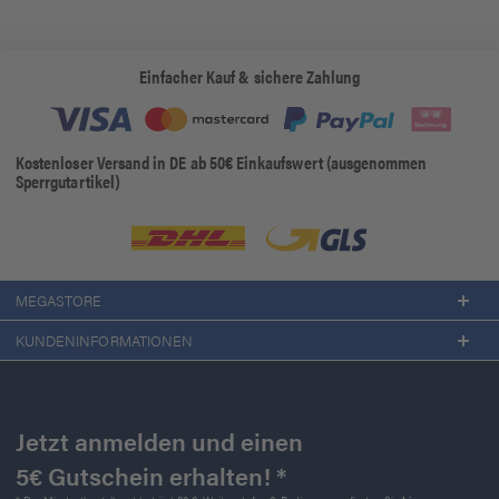
Einfacher Kauf & sichere Zahlung
Kostenloser Versand in DE ab 50€ Einkaufswert (ausgenommen
Sperrgutartikel)
MEGASTORE
KUNDENINFORMATIONEN
Jetzt anmelden und einen
5€ Gutschein erhalten! *