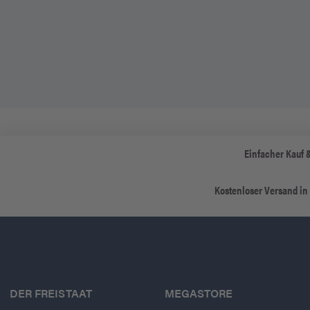
Einfacher Kauf 
Kostenloser Versand in
DER FREISTAAT
MEGASTORE