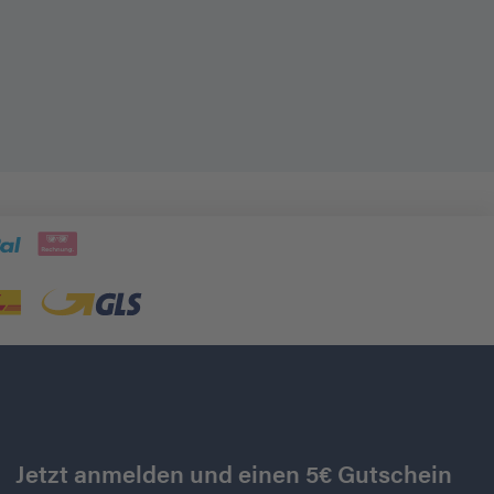
Jetzt anmelden und einen 5€ Gutschein