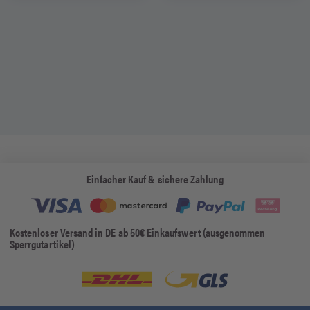
Einfacher Kauf & sichere Zahlung
Kostenloser Versand in DE ab 50€ Einkaufswert (ausgenommen
Sperrgutartikel)