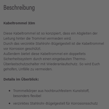
Beschreibung
Kabeltrommel 33m
Diese Kabeltrommel ist so konzipiert, dass ein Abgleiten der
Leitung hinter die Trommel vermieden wird.
Durch das verzinkte Stahlrohr-Bügelgestell ist die Kabeltrommel
vor Korrosion geschützt.
Außerdem bietet diese Kabeltrommel ein doppeltets
Sicherheitssystem durch einen eingebauten Thermo-
Überlastschutzschalter mit Wiederanlaufschutz. So wird Euch
geholfen, Unfälle zu vermeiden.
Details im Überblick:
Trommelkörper aus hochbruchfestem Kunststoff,
besonders flexibel
verzinktes Stahlrohr-Bügelgestell für Korrosionsschutz