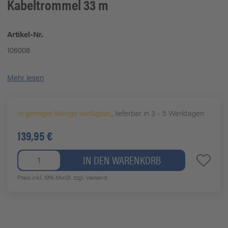
Kabeltrommel 33 m
Artikel-Nr.
106008
Mehr lesen
In geringer Menge verfügbar.
, lieferbar in 3 - 5 Werktagen
139,95 €
IN DEN WARENKORB
Preis inkl. 19% MwSt.
zzgl. Versand