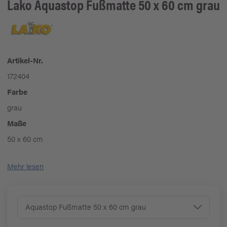
Lako
Aquastop Fußmatte 50 x 60 cm grau
Artikel-Nr.
172404
Farbe
grau
Maße
50 x 60 cm
Mehr lesen
Aquastop Fußmatte 50 x 60 cm grau