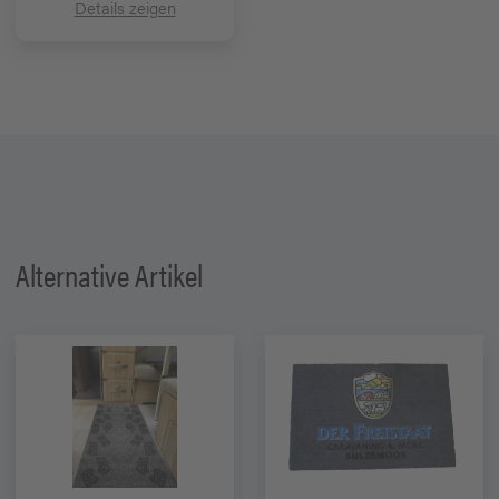
Details zeigen
Alternative Artikel