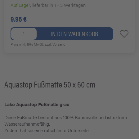
Auf Lager
, lieferbar in 1 - 3 Werktagen
9,95 €
IN DEN WARENKORB
Preis inkl. 19% MwSt.
zzgl. Versand
Aquastop Fußmatte 50 x 60 cm
Lako Aquastop Fußmatte grau
Diese Fußmatte besteht aus 100% Baumwolle und ist extrem
Wasseraufnahmefähig.
Zudem hat sie eine rutschfeste Unterseite.