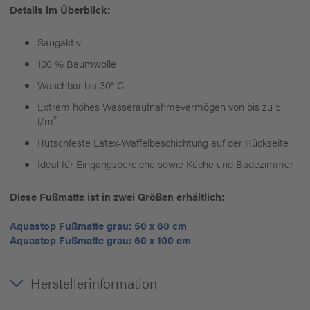
Details im Überblick:
Saugaktiv
100 % Baumwolle
Waschbar bis 30° C.
Extrem hohes Wasseraufnahmevermögen von bis zu 5
l/m²
Rutschfeste Latex-Waffelbeschichtung auf der Rückseite
Ideal für Eingangsbereiche sowie Küche und Badezimmer
Diese Fußmatte ist in zwei Größen erhältlich:
Aquastop Fußmatte grau: 50 x 60 cm
Aquastop Fußmatte grau: 60 x 100 cm
Herstellerinformation