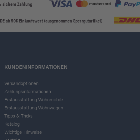
& sichere Zahlung
 DE ab 50€ Einkaufswert (ausgenommen Sperrgutartikel)
KUNDENINFORMATIONEN
Versandoptionen
Zahlungsinformationen
Erstausstattung Wohnmobile
Erstausstattung Wohnwagen
Tipps & Tricks
Katalog
Wichtige Hinweise
Kontakt