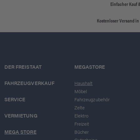
Einfacher Kauf 
Kostenloser Versand in
DER FREISTAAT
MEGASTORE
FAHRZEUGVERKAUF
Haushalt
Möbel
SERVICE
Fahrzeugzubehör
Zelte
VERMIETUNG
Elektro
Freizeit
MEGA STORE
Bücher
Gutscheine