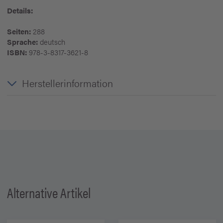
Details:
Seiten:
288
Sprache:
deutsch
ISBN:
978-3-8317-3621-8
Herstellerinformation
Alternative Artikel