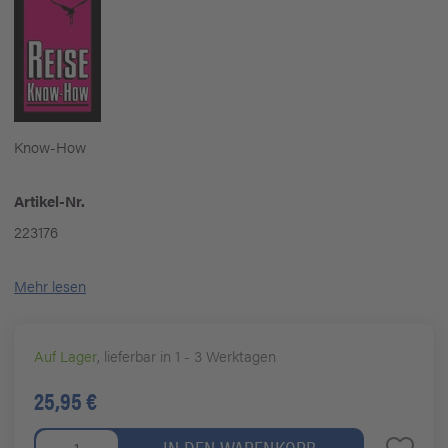
Know-How
Artikel-Nr.
223176
Mehr lesen
Auf Lager
, lieferbar in 1 - 3 Werktagen
25,95 €
IN DEN WARENKORB