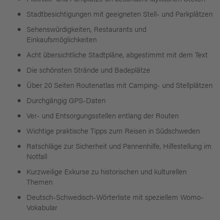
Stadtbesichtigungen mit geeigneten Stell- und Parkplätzen
Sehenswürdigkeiten, Restaurants und
Einkaufsmöglichkeiten
Acht übersichtliche Stadtpläne, abgestimmt mit dem Text
Die schönsten Strände und Badeplätze
Über 20 Seiten Routenatlas mit Camping- und Stellplätzen
Durchgängig GPS-Daten
Ver- und Entsorgungsstellen entlang der Routen
Wichtige praktische Tipps zum Reisen in Südschweden
Ratschläge zur Sicherheit und Pannenhilfe, Hilfestellung im
Notfall
Kurzweilige Exkurse zu historischen und kulturellen
Themen
Deutsch-Schwedisch-Wörterliste mit speziellem Womo-
Vokabular