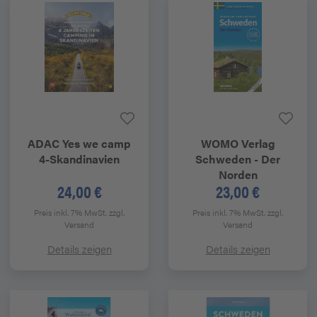
ADAC
Yes we camp
WOMO Verlag
4-Skandinavien
Schweden - Der
Norden
24,00 €
23,00 €
Preis inkl. 7% MwSt.
zzgl.
Preis inkl. 7% MwSt.
zzgl.
Versand
Versand
Details zeigen
Details zeigen