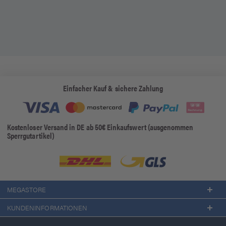
Einfacher Kauf & sichere Zahlung
Kostenloser Versand in DE ab 50€ Einkaufswert (ausgenommen
Sperrgutartikel)
MEGASTORE
KUNDENINFORMATIONEN