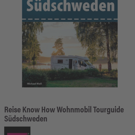
Reise Know How
Wohnmobil Tourguide
Südschweden