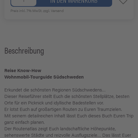
Preis inkl. 7% MwSt.
zzgl. Versand
Beschreibung
Reise Know-How
Wohnmobil-Tourguide Südschweden
Erkundet die schönsten Regionen Südschwedens…
Dieser Reiseführer stellt Euch die schönsten Stellplätze, besten
Orte für ein Picknick und idyllische Badestellen vor.
Er lotst Euch auf großartigen Routen zu Euren Traumzielen.
Mit seinem detailreichen Inhalt lässt Euch dieses Buch Euren Trip
ganz einfach planen.
Der Routenatlas zeigt Euch landschaftliche Höhepunkte,
sehenswerte Städte und reizvolle Ausflugsziele… Das lässt Euer