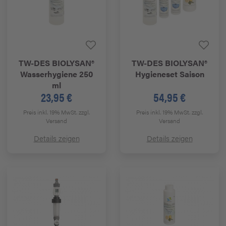
TW-DES
BIOLYSAN®
TW-DES
BIOLYSAN®
Wasserhygiene 250
Hygieneset Saison
ml
23,95 €
54,95 €
Preis inkl. 19% MwSt.
zzgl.
Preis inkl. 19% MwSt.
zzgl.
Versand
Versand
Details zeigen
Details zeigen