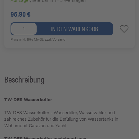
95,90 €
IN DEN WARENKORB
Preis inkl. 19% MwSt.
zzgl. Versand
Beschreibung
TW-DES Wasserkoffer
TW-DES Wasserkoffer - Wasserfilter, Wasserzähler und
zahlreiches Zubehör für die Befüllung von Wassertanks in
Wohnmobil, Caravan und Yacht.
TW-DES Wasserkoffer bestehend aus: