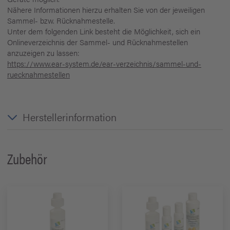
Nähere Informationen hierzu erhalten Sie von der jeweiligen
Sammel- bzw. Rücknahmestelle.
Unter dem folgenden Link besteht die Möglichkeit, sich ein
Onlineverzeichnis der Sammel- und Rücknahmestellen
anzuzeigen zu lassen:
https://www.ear-system.de/ear-verzeichnis/sammel-und-
ruecknahmestellen
Herstellerinformation
Zubehör